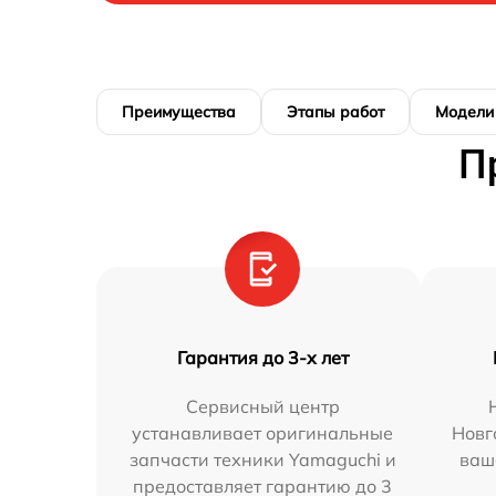
Преимущества
Этапы работ
Модели
П
Гарантия до 3-х лет
Сервисный центр
устанавливает оригинальные
Новг
запчасти техники Yamaguchi и
ваш
предоставляет гарантию до 3