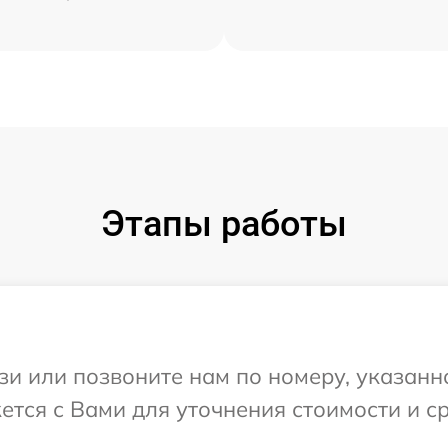
Этапы работы
и или позвоните нам по номеру, указанн
тся с Вами для уточнения стоимости и с