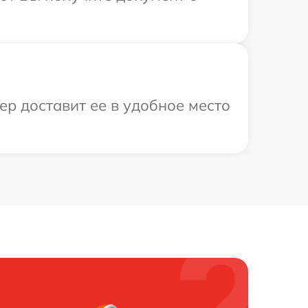
ер доставит ее в удобное место