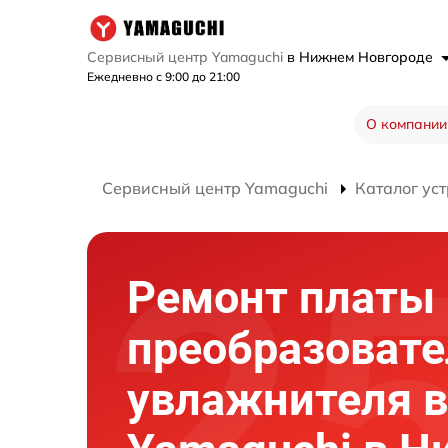
Сервисный центр Yamaguchi
в Нижнем Новгороде
Ежедневно с 9:00 до 21:00
О компании
Сервисный центр Yamaguchi
Каталог ус
Ремонт платы
преобразовате
увлажнителя в