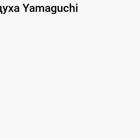
уха Yamaguchi