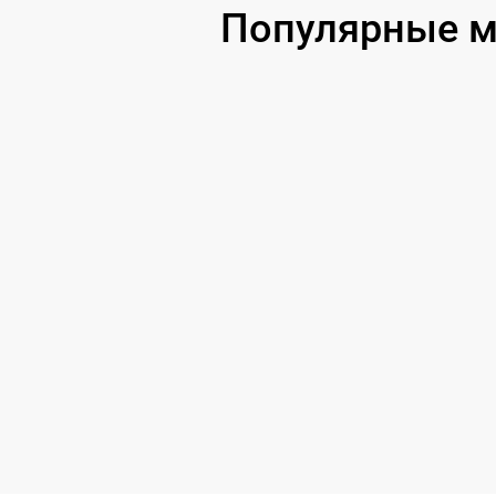
Популярные м