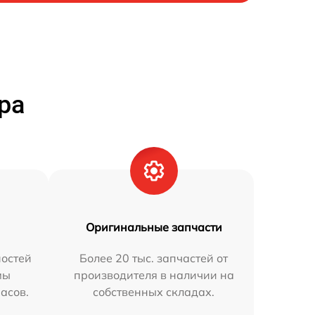
ра
Оригинальные запчасти
остей
Более 20 тыс. запчастей от
мы
производителя в наличии на
часов.
собственных складах.