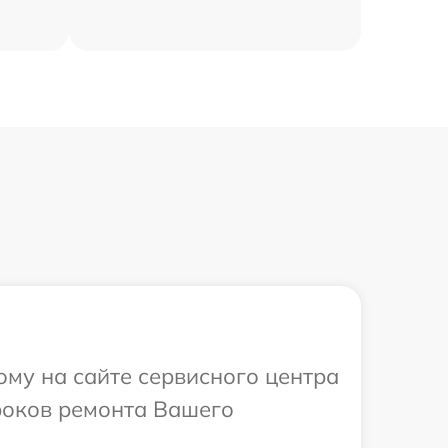
ому на сайте сервисного центра
роков ремонта Вашего