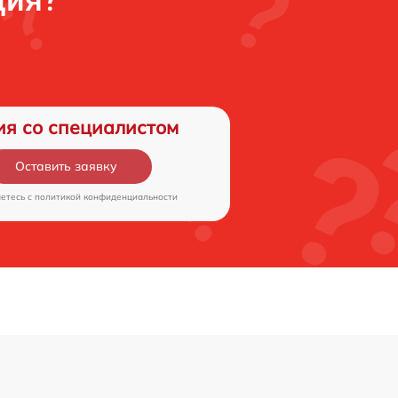
ия со специалистом
Оставить заявку
аетесь c
политикой конфиденциальности