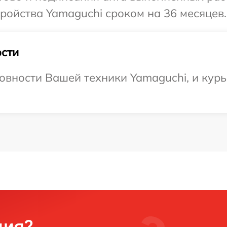
ройства Yamaguchi сроком на 36 месяцев.
сти
овности Вашей техники Yamaguchi, и курь
ция?