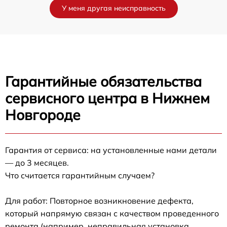
У меня другая неисправность
Гарантийные обязательства
сервисного центра в Нижнем
Новгороде
Гарантия от сервиса: на установленные нами детали
— до 3 месяцев.
Что считается гарантийным случаем?
Для работ: Повторное возникновение дефекта,
который напрямую связан с качеством проведенного
ремонта (например, неправильная установка