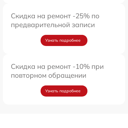
Скидка на ремонт -25% по
предварительной записи
Узнать подробнее
Скидка на ремонт -10% при
повторном обращении
Узнать подробнее