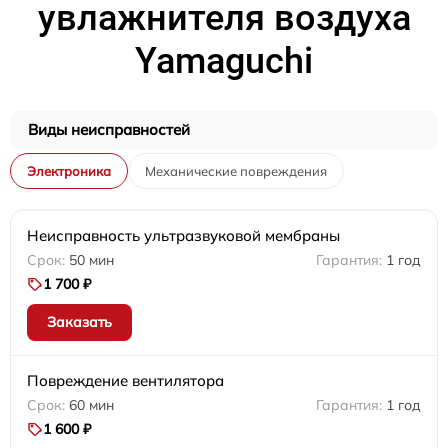
увлажнителя воздуха
Yamaguchi
Виды неисправностей
Электроника
Механические повреждения
Неисправность ультразвуковой мембраны
50 мин
1 год
1 700 ₽
Заказать
Повреждение вентилятора
60 мин
1 год
1 600 ₽