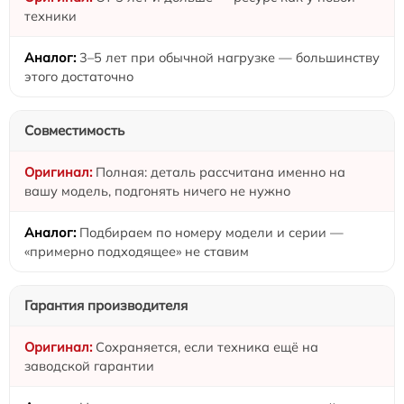
техники
3–5 лет при обычной нагрузке — большинству
этого достаточно
Совместимость
Полная: деталь рассчитана именно на
вашу модель, подгонять ничего не нужно
Подбираем по номеру модели и серии —
«примерно подходящее» не ставим
Гарантия производителя
Сохраняется, если техника ещё на
заводской гарантии