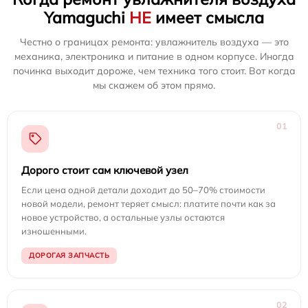
Yamaguchi
НЕ
имеет смысла
Честно о границах ремонта: увлажнитель воздуха — это
механика, электроника и питание в одном корпусе. Иногда
починка выходит дороже, чем техника того стоит. Вот когда
мы скажем об этом прямо.
01
Дорого стоит сам ключевой узел
Если цена одной детали доходит до 50–70% стоимости
новой модели, ремонт теряет смысл: платите почти как за
новое устройство, а остальные узлы остаются
изношенными.
ДОРОГАЯ ЗАПЧАСТЬ
02