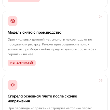
04
Модель снята с производства
Оригинальных деталей нет, аналоги не совпадают по
посадке или ресурсу. Ремонт превращается в поиск
запчасти с разборки — без предсказуемого срока и без
гарантии на неё.
НЕТ ЗАПЧАСТЕЙ
05
Сгорела основная плата после скачка
напряжения
При перепаде напряжения страдает не только плата: