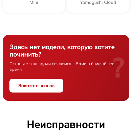
Mini
Yamaguchi Cloud
Здесь нет модели, которую хотите
починить?
?
Оставьте заявку, мы свяжемся с Вами в ближайшее
время
Заказать звонок
Неисправности