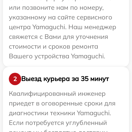
или позвоните нам по номеру,
указанному на сайте сервисного
центра Yamaguchi. Наш менеджер
свяжется с Вами для уточнения
стоимости и сроков ремонта
Вашего устройства Yamaguchi.
Выезд курьера за 35 минут
2
Квалифицированный инженер
приедет в оговоренные сроки для
диагностики техники Yamaguchi.
Если потребуется углубленный