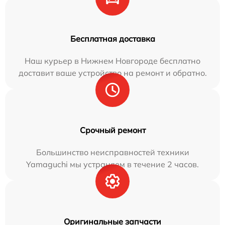
Бесплатная доставка
Наш курьер в Нижнем Новгороде бесплатно
доставит ваше устройство на ремонт и обратно.
Срочный ремонт
Большинство неисправностей техники
Yamaguchi мы устраняем в течение 2 часов.
Оригинальные запчасти