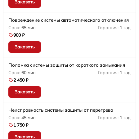
Заказать
Повреждение системы автоматического отключения
65 мин
1 год
900 ₽
Заказать
Поломка системы защиты от короткого замыкания
60 мин
1 год
2 450 ₽
Заказать
Неисправность системы защиты от перегрева
45 мин
1 год
1 750 ₽
Заказать