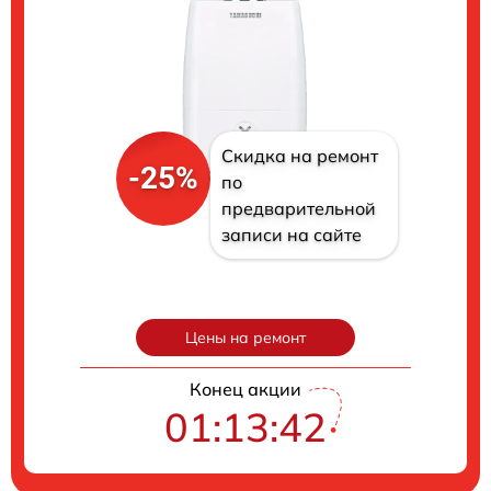
Скидка на ремонт
-25%
по
предварительной
записи на сайте
Цены на ремонт
Конец акции
01:13:41