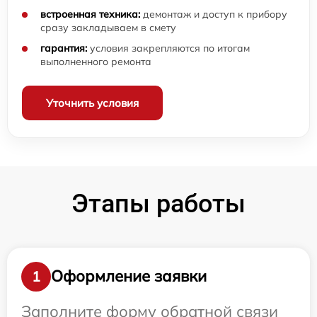
встроенная техника:
демонтаж и доступ к прибору
сразу закладываем в смету
гарантия:
условия закрепляются по итогам
выполненного ремонта
Уточнить условия
Этапы работы
Оформление заявки
1
Заполните форму обратной связи