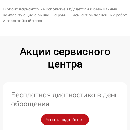
В обоих вариантах не используем б/у детали и безымянные
комплектующие с рынка. На руки — чек, акт выполненных работ
и гарантийный талон.
Акции сервисного
центра
Бесплатная диагностика в день
обращения
Узнать подробнее