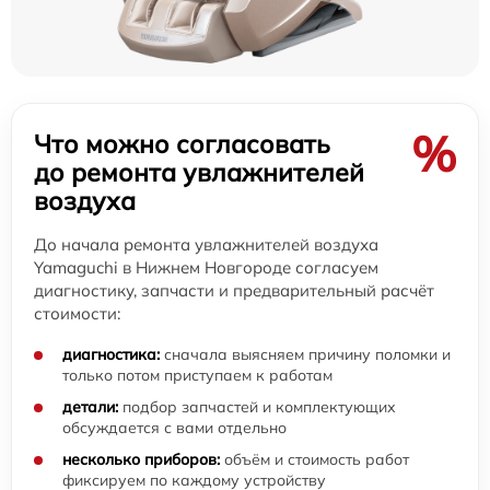
%
Что можно согласовать
до ремонта увлажнителей
воздуха
До начала ремонта увлажнителей воздуха
Yamaguchi в Нижнем Новгороде согласуем
диагностику, запчасти и предварительный расчёт
стоимости:
диагностика:
сначала выясняем причину поломки и
только потом приступаем к работам
детали:
подбор запчастей и комплектующих
обсуждается с вами отдельно
несколько приборов:
объём и стоимость работ
фиксируем по каждому устройству