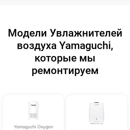
Модели Увлажнителей
воздуха Yamaguchi,
которые мы
ремонтируем
Yamaguchi Oxygen