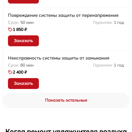
Повреждение системы защиты от перенапряжения
50 мин
1 год
1 850 ₽
Заказать
Неисправность системы защиты от замыкания
80 мин
1 год
2 400 ₽
Заказать
Показать остальные
Когда ремонт увлажнителя воздуха