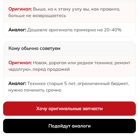
Выше, но к этому узлу вы, как правило,
больше не возвращаетесь
Дешевле оригинала примерно на 20–40%
Кому обычно советуем
Новая, дорогая или редкая техника; ремонт
«вдолгую», перед продажей
Техника старше 5 лет, ограниченный бюджет,
нужно починить срочно
Хочу оригинальные запчасти
Подойдут аналоги