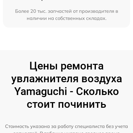
Более 20 тыс. запчастей от производителя в
наличии на собственных складах.
Цены ремонта
увлажнителя воздуха
Yamaguchi - Сколько
стоит починить
Стоимость указана за работу специалиста без учета