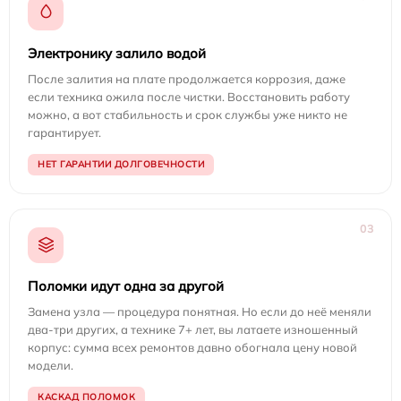
Электронику залило водой
После залития на плате продолжается коррозия, даже
если техника ожила после чистки. Восстановить работу
можно, а вот стабильность и срок службы уже никто не
гарантирует.
НЕТ ГАРАНТИИ ДОЛГОВЕЧНОСТИ
03
Поломки идут одна за другой
Замена узла — процедура понятная. Но если до неё меняли
два-три других, а технике 7+ лет, вы латаете изношенный
корпус: сумма всех ремонтов давно обогнала цену новой
модели.
КАСКАД ПОЛОМОК