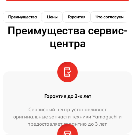
Преимущества
Цены
Гарантия
Что согласуем
Преимущества сервис-
центра
Гарантия до 3-х лет
Сервисный центр устанавливает
оригинальные запчасти техники Yamaguchi и
предоставляет гарантию до 3 лет.