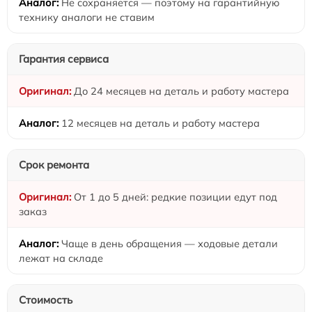
Не сохраняется — поэтому на гарантийную
технику аналоги не ставим
Гарантия сервиса
До 24 месяцев на деталь и работу мастера
12 месяцев на деталь и работу мастера
Срок ремонта
От 1 до 5 дней: редкие позиции едут под
заказ
Чаще в день обращения — ходовые детали
лежат на складе
Стоимость