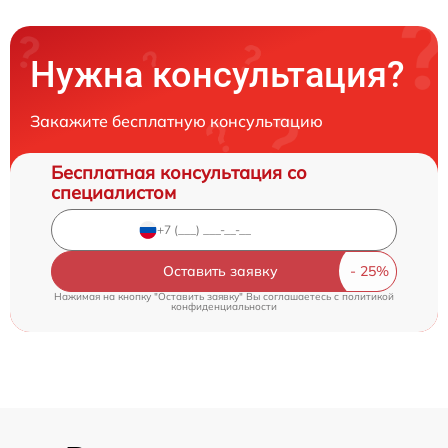
Нужна консультация?
Закажите бесплатную консультацию
Бесплатная консультация со
специалистом
Оставить заявку
Нажимая на кнопку "Оставить заявку" Вы соглашаетесь c
политикой
конфиденциальности