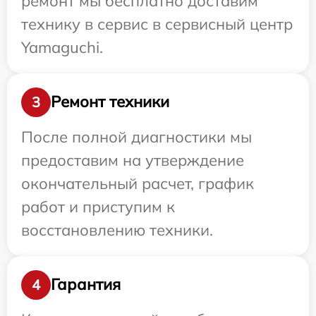
ремонт мы бесплатно доставим
технику в сервис в сервисный центр
Yamaguchi.
Ремонт техники
3
После полной диагностики мы
предоставим на утверждение
окончательный расчет, график
работ и приступим к
восстановлению техники.
Гарантия
4