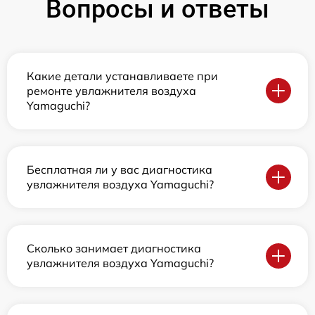
Вопросы и ответы
Какие детали устанавливаете при
ремонте увлажнителя воздуха
Yamaguchi?
Бесплатная ли у вас диагностика
увлажнителя воздуха Yamaguchi?
Сколько занимает диагностика
увлажнителя воздуха Yamaguchi?