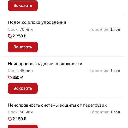
Заказать
Поломка блока управления
70 мин
1 год
2 250 ₽
Заказать
Неисправность датчика влажности
45 мин
1 год
850 ₽
Заказать
Неисправность системы защиты от перегрузок
50 мин
1 год
2 150 ₽