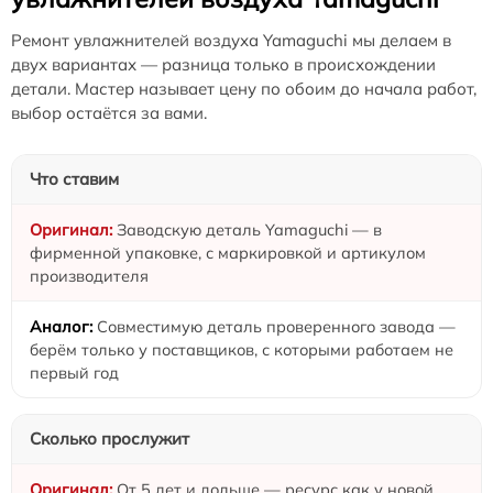
Ремонт увлажнителей воздуха Yamaguchi мы делаем в
двух вариантах — разница только в происхождении
детали. Мастер называет цену по обоим до начала работ,
выбор остаётся за вами.
Что ставим
Заводскую деталь Yamaguchi — в
фирменной упаковке, с маркировкой и артикулом
производителя
Совместимую деталь проверенного завода —
берём только у поставщиков, с которыми работаем не
первый год
Сколько прослужит
От 5 лет и дольше — ресурс как у новой