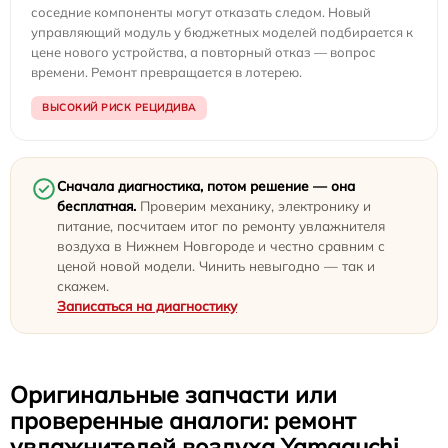
соседние компоненты могут отказать следом. Новый
управляющий модуль у бюджетных моделей подбирается к
цене нового устройства, а повторный отказ — вопрос
времени. Ремонт превращается в лотерею.
ВЫСОКИЙ РИСК РЕЦИДИВА
Сначала диагностика, потом решение — она
бесплатная.
Проверим механику, электронику и
питание, посчитаем итог по ремонту увлажнителя
воздуха в Нижнем Новгороде и честно сравним с
ценой новой модели. Чинить невыгодно — так и
скажем.
Записаться на диагностику
Оригинальные запчасти или
проверенные аналоги: ремонт
увлажнителей воздуха Yamaguchi