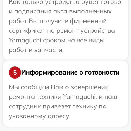
Как только устройство будет готово
и подписания акта выполненных
работ Вы получите фирменный
сертификат на ремонт устройства
Yamaguchi сроком на все виды
работ и запчасти.
Информирование о готовности
5
Мы сообщим Вам о завершении
ремонта техники Yamaguchi, и наш
сотрудник привезет технику по
указанному адресу.