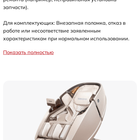
запчасти).
Для комплектующих: Внезапная поломка, отказ в
работе или несоответствие заявленным
характеристикам при нормальном использовании.
Показать полностью