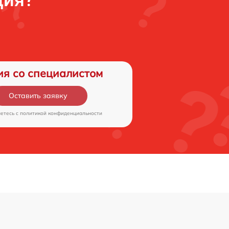
ия со специалистом
Оставить заявку
аетесь c
политикой конфиденциальности