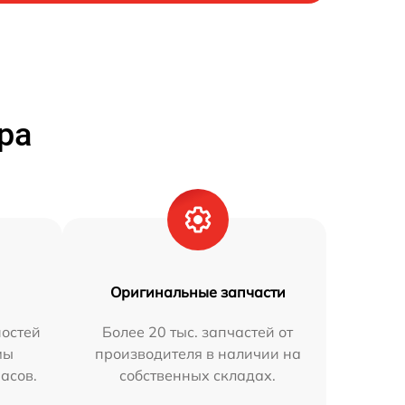
ра
Оригинальные запчасти
остей
Более 20 тыс. запчастей от
мы
производителя в наличии на
часов.
собственных складах.