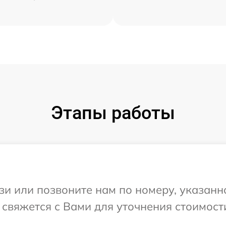
Этапы работы
и или позвоните нам по номеру, указанн
 свяжется с Вами для уточнения стоимост