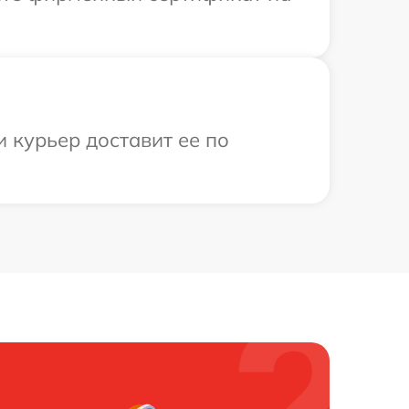
 курьер доставит ее по