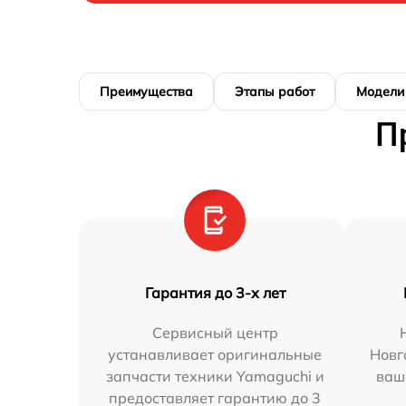
Преимущества
Этапы работ
Модели
П
Гарантия до 3-х лет
Сервисный центр
устанавливает оригинальные
Новг
запчасти техники Yamaguchi и
ваш
предоставляет гарантию до 3