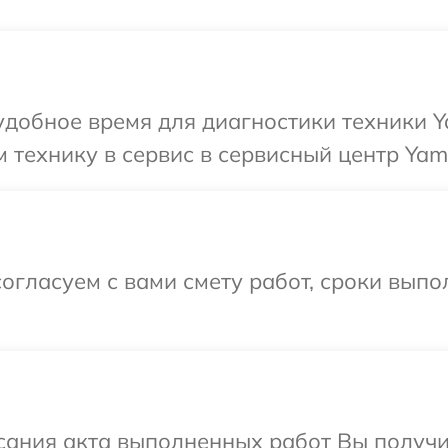
добное время для диагностики техники Y
 технику в сервис в сервисный центр Yam
огласуем с вами смету работ, сроки выпо
сания акта выполненных работ Вы получ