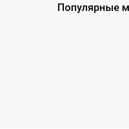
Популярные м