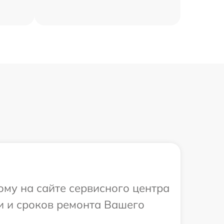
ому на сайте сервисного центра
и и сроков ремонта Вашего