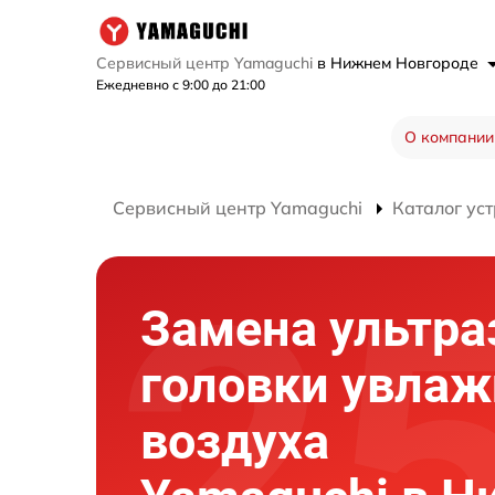
Сервисный центр Yamaguchi
в Нижнем Новгороде
Ежедневно с 9:00 до 21:00
О компании
Сервисный центр Yamaguchi
Каталог ус
Замена ультра
головки увлаж
воздуха