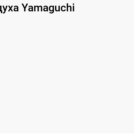
уха Yamaguchi