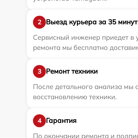
Выезд курьера за 35 минут
2
Сервисный инженер приедет в у
ремонта мы бесплатно доставим
Ремонт техники
3
После детального анализа мы с
восстановлению техники.
Гарантия
4
По окончании ремонта и подпи