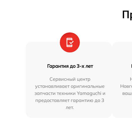
П
Гарантия до 3-х лет
Сервисный центр
устанавливает оригинальные
Новг
запчасти техники Yamaguchi и
ваш
предоставляет гарантию до 3
лет.