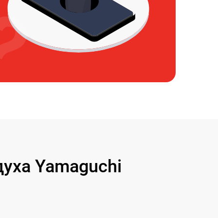
уха Yamaguchi