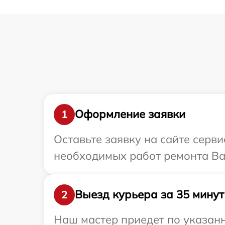
Оформление заявки
1
Оставьте заявку на сайте серв
необходимых работ ремонта Ва
Выезд курьера за 35 минут
2
Наш мастер приедет по указан