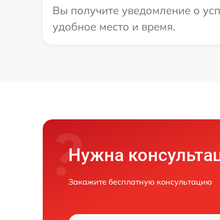
Вы получите уведомление о усп
удобное место и время.
Нужна консульта
Закажите бесплатную консультацию