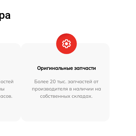
ра
Оригинальные запчасти
остей
Более 20 тыс. запчастей от
мы
производителя в наличии на
часов.
собственных складах.