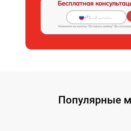
Бесплатная консультац
Нажимая на кнопку "Оставить заявку" Вы соглаш
Популярные м