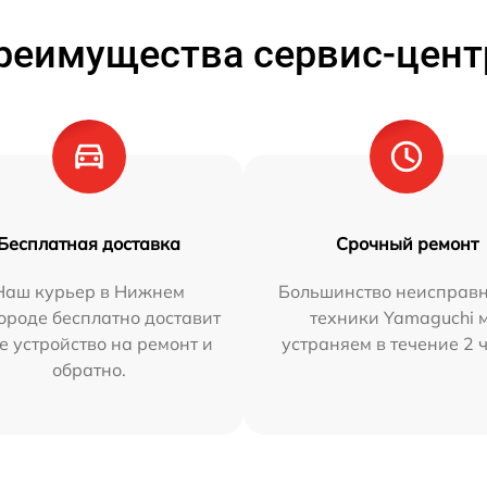
реимущества сервис-цент
Бесплатная доставка
Срочный ремонт
Наш курьер в Нижнем
Большинство неисправн
ороде бесплатно доставит
техники Yamaguchi 
е устройство на ремонт и
устраняем в течение 2 
обратно.