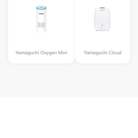
Yamaguchi Oxygen Mini
Yamaguchi Cloud