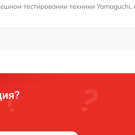
ешном тестировании техники Yamaguchi, 
ция?