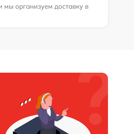
и мы организуем доставку в