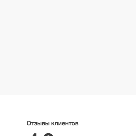
Отзывы клиентов