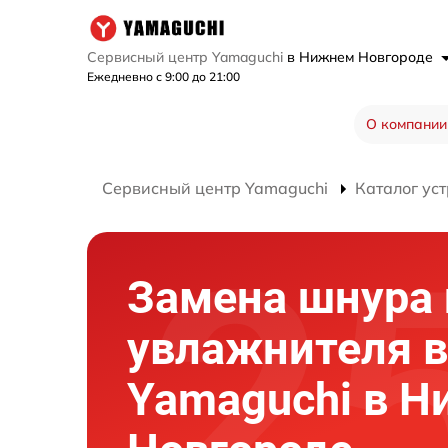
Сервисный центр Yamaguchi
в Нижнем Новгороде
Ежедневно с 9:00 до 21:00
О компании
Сервисный центр Yamaguchi
Каталог ус
Замена шнура 
увлажнителя в
Yamaguchi в 