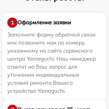
Оформление заявки
1
Заполните форму обратной связи
или позвоните нам по номеру,
указанному на сайте сервисного
центра Yamaguchi. Наш менеджер
ответит на Ваш запрос для
уточнения индивидуальных
условий ремонта Вашего
устройства Yamaguchi.