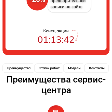
предварительной
записи на сайте
Конец акции
01:13:41
Преимущества
Этапы работ
Модели
Контакты
Преимущества сервис-
центра