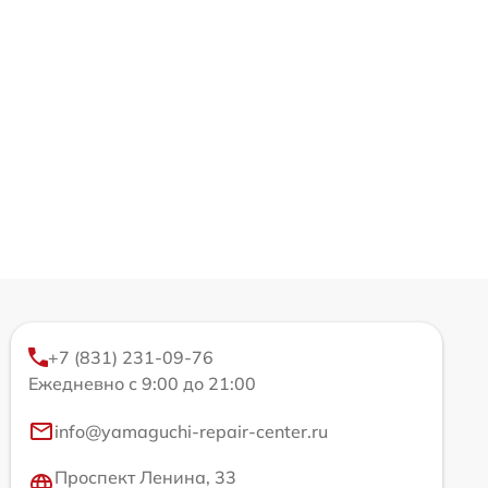
+7 (831) 231-09-76
Ежедневно с 9:00 до 21:00
info@yamaguchi-repair-center.ru
Проспект Ленина, 33