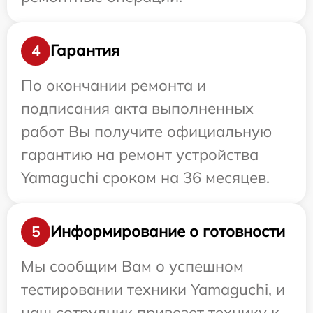
Гарантия
4
По окончании ремонта и
подписания акта выполненных
работ Вы получите официальную
гарантию на ремонт устройства
Yamaguchi сроком на 36 месяцев.
Информирование о готовности
5
Мы сообщим Вам о успешном
тестировании техники Yamaguchi, и
наш сотрудник привезет технику к