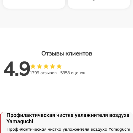
Отзывы клиентов
4.9
1799 отзывов
5358 оценок
Профилактическая чистка увлажнителя воздуха
Yamaguchi
Профилактическая чистка увлажнителя воздуха Yamaguchi