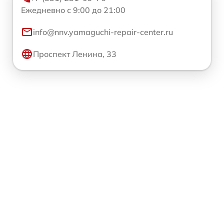
Ежедневно с 9:00 до 21:00
info@nnv.yamaguchi-repair-center.ru
Проспект Ленина, 33