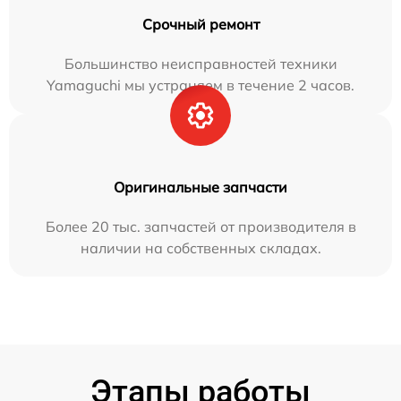
Срочный ремонт
Большинство неисправностей техники
Yamaguchi мы устраняем в течение 2 часов.
Оригинальные запчасти
Более 20 тыс. запчастей от производителя в
наличии на собственных складах.
Этапы работы