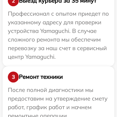
Выезд курьера за 35 минут
2
Профессионал с опытом приедет по
указанному адресу для проверки
устройства Yamaguchi. В случае
сложного ремонта мы обеспечим
перевозку за наш счет в сервисный
центр Yamaguchi.
Ремонт техники
3
После полной диагностики мы
предоставим на утверждение смету
работ, график работ и начнем
ремонтные операции.