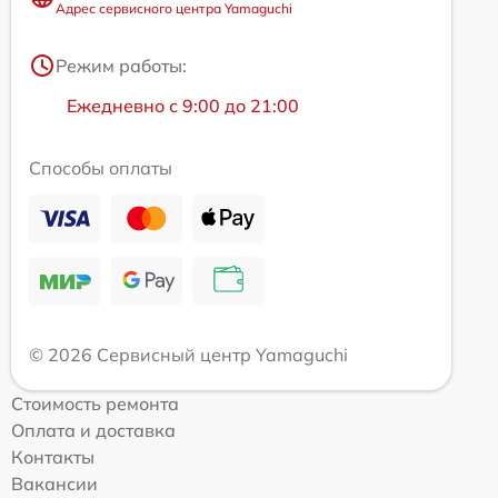
Адрес сервисного центра Yamaguchi
Режим работы:
Ежедневно с 9:00 до 21:00
Способы оплаты
© 2026 Сервисный центр Yamaguchi
Стоимость ремонта
Оплата и доставка
Контакты
Вакансии