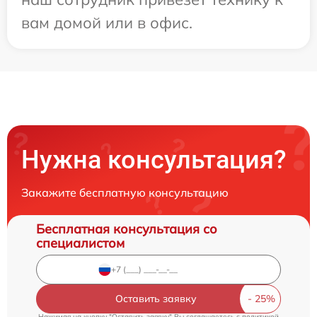
вам домой или в офис.
Нужна консультация?
Закажите бесплатную консультацию
Бесплатная консультация со
специалистом
Оставить заявку
Нажимая на кнопку "Оставить заявку" Вы соглашаетесь c
политикой