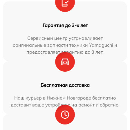
Гарантия до 3-х лет
Сервисный центр устанавливает
оригинальные запчасти техники Yamaguchi и
предоставляет гарантию до 3 лет.
Бесплатная доставка
Наш курьер в Нижнем Новгороде бесплатно
доставит ваше устройство на ремонт и обратно.