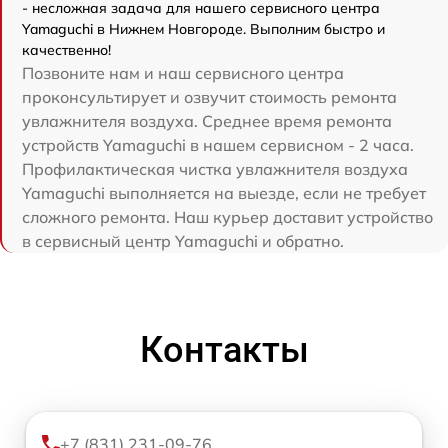
- несложная задача для нашего сервисного центра
Yamaguchi в Нижнем Новгороде. Выполним быстро и
качественно!
Позвоните нам и наш сервисного центра
проконсультирует и озвучит стоимость ремонта
увлажнителя воздуха. Среднее время ремонта
устройств Yamaguchi в нашем сервисном - 2 часа.
Профилактическая чистка увлажнителя воздуха
Yamaguchi выполняется на выезде, если не требует
сложного ремонта. Наш курьер доставит устройство
в сервисный центр Yamaguchi и обратно.
Контакты
+7 (831) 231-09-76