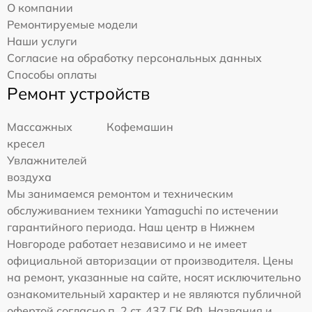
О компании
Ремонтируемые модели
Наши услуги
Согласие на обработку персональных данных
Способы оплаты
Ремонт устройств
Массажных
Кофемашин
кресел
Увлажнителей
воздуха
Мы занимаемся ремонтом и техническим
обслуживанием техники Yamaguchi по истечении
гарантийного периода. Наш центр в Нижнем
Новгороде работает независимо и не имеет
официальной авторизации от производителя. Цены
на ремонт, указанные на сайте, носят исключительно
ознакомительный характер и не являются публичной
офертой согласно п. 2 ст. 437 ГК РФ. Названия и