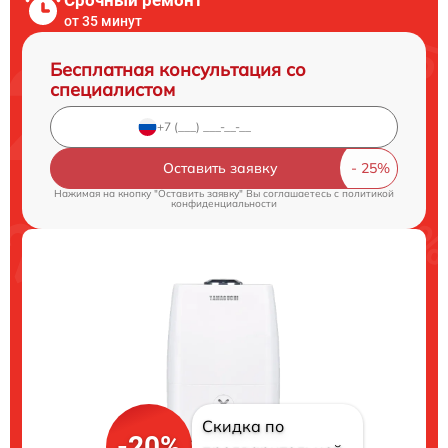
Срочный ремонт
от 35 минут
Бесплатная консультация со
специалистом
Оставить заявку
Нажимая на кнопку "Оставить заявку" Вы соглашаетесь c
политикой
конфиденциальности
Скидка по
-20%