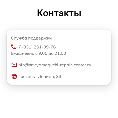
Контакты
Служба поддержки
+7 (831) 231-09-76
Ежедневно с 9:00 до 21:00
info@nnv.yamaguchi-repair-center.ru
Проспект Ленина, 33