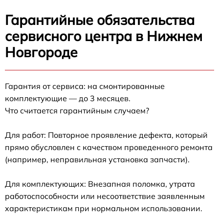
Гарантийные обязательства
сервисного центра в Нижнем
Новгороде
Гарантия от сервиса: на смонтированные
комплектующие — до 3 месяцев.
Что считается гарантийным случаем?
Для работ: Повторное проявление дефекта, который
прямо обусловлен с качеством проведенного ремонта
(например, неправильная установка запчасти).
Для комплектующих: Внезапная поломка, утрата
работоспособности или несоответствие заявленным
характеристикам при нормальном использовании.