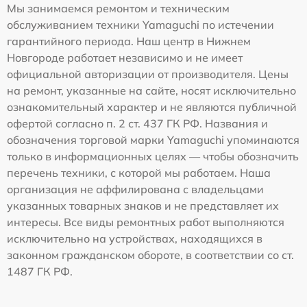
Мы занимаемся ремонтом и техническим
обслуживанием техники Yamaguchi по истечении
гарантийного периода. Наш центр в Нижнем
Новгороде работает независимо и не имеет
официальной авторизации от производителя. Цены
на ремонт, указанные на сайте, носят исключительно
ознакомительный характер и не являются публичной
офертой согласно п. 2 ст. 437 ГК РФ. Названия и
обозначения торговой марки Yamaguchi упоминаются
только в информационных целях — чтобы обозначить
перечень техники, с которой мы работаем. Наша
организация не аффилирована с владельцами
указанных товарных знаков и не представляет их
интересы. Все виды ремонтных работ выполняются
исключительно на устройствах, находящихся в
законном гражданском обороте, в соответствии со ст.
1487 ГК РФ.