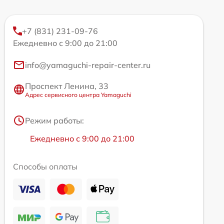
+7 (831) 231-09-76
Ежедневно с 9:00 до 21:00
info@yamaguchi-repair-center.ru
Проспект Ленина, 33
Адрес сервисного центра Yamaguchi
Режим работы:
Ежедневно с 9:00 до 21:00
Способы оплаты