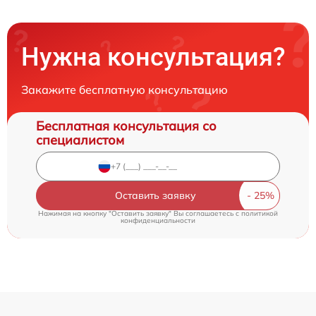
Нужна консультация?
Закажите бесплатную консультацию
Бесплатная консультация со
специалистом
Оставить заявку
Нажимая на кнопку "Оставить заявку" Вы соглашаетесь c
политикой
конфиденциальности