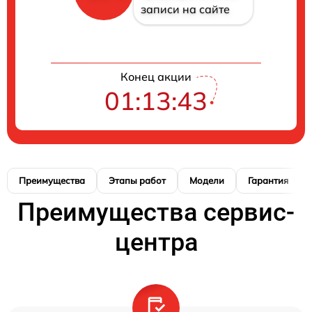
записи на сайте
Конец акции
01:13:42
Преимущества
Этапы работ
Модели
Гарантия
Преимущества сервис-
центра