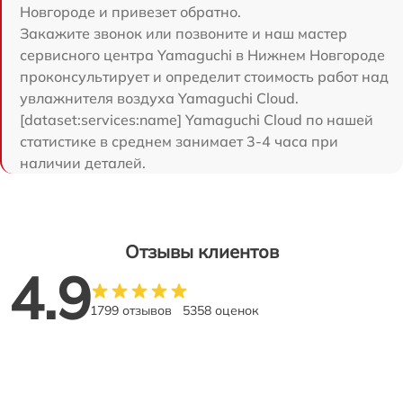
Новгороде и привезет обратно.
Закажите звонок или позвоните и наш мастер
сервисного центра Yamaguchi в Нижнем Новгороде
проконсультирует и определит стоимость работ над
увлажнителя воздуха Yamaguchi Cloud.
[dataset:services:name] Yamaguchi Cloud по нашей
статистике в среднем занимает 3-4 часа при
наличии деталей.
Отзывы клиентов
4.9
1799 отзывов
5358 оценок