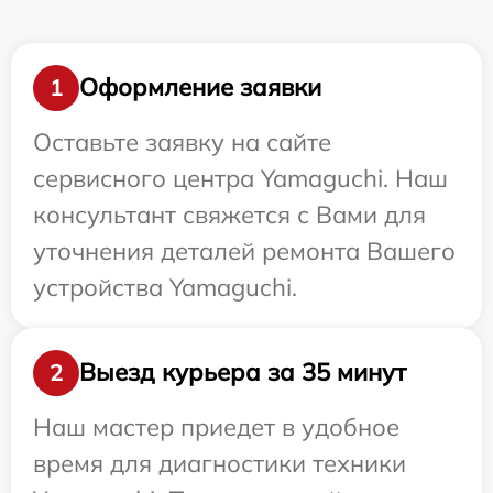
Оформление заявки
1
Оставьте заявку на сайте
сервисного центра Yamaguchi. Наш
консультант свяжется с Вами для
уточнения деталей ремонта Вашего
устройства Yamaguchi.
Выезд курьера за 35 минут
2
Наш мастер приедет в удобное
время для диагностики техники