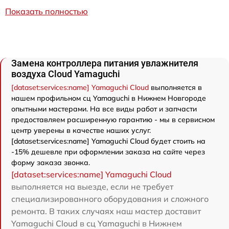
Показать полностью
Замена контроллера питания увлажнителя
воздуха Cloud Yamaguchi
[dataset:services:name] Yamaguchi Cloud
выполняется в
нашем профильном сц Yamaguchi в Нижнем Новгороде
опытными мастерами. На все виды работ и запчасти
предоставляем расширенную гарантию - мы в сервисном
центр уверены в качестве наших услуг.
[dataset:services:name] Yamaguchi Cloud будет стоить на
-15% дешевле при оформлении заказа на сайте через
форму заказа звонка.
[dataset:services:name] Yamaguchi Cloud
выполняется на выезде, если не требует
специализированного оборудования и сложного
ремонта. В таких случаях наш мастер доставит
Yamaguchi Cloud в сц Yamaguchi в Нижнем