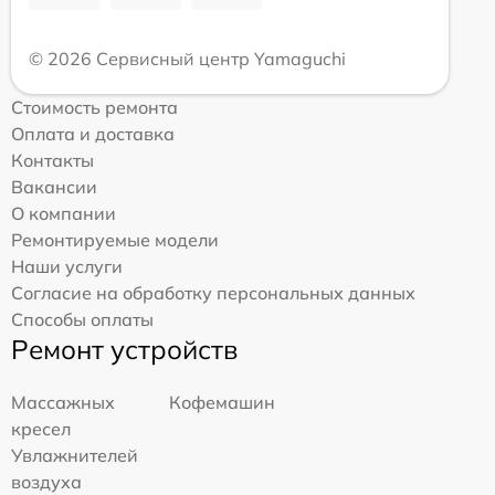
© 2026 Сервисный центр Yamaguchi
Стоимость ремонта
Оплата и доставка
Контакты
Вакансии
О компании
Ремонтируемые модели
Наши услуги
Согласие на обработку персональных данных
Способы оплаты
Ремонт устройств
Массажных
Кофемашин
кресел
Увлажнителей
воздуха