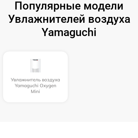
Популярные модели
Увлажнителей воздуха
Yamaguchi
Увлажнитель воздуха
Yamaguchi Oxygen
Mini