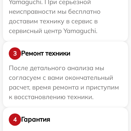
Yamaguchi. При серьезной
неисправности мы бесплатно
доставим технику в сервис в
сервисный центр Yamaguchi.
Ремонт техники
3
После детального анализа мы
согласуем с вами окончательный
расчет, время ремонта и приступим
к восстановлению техники.
Гарантия
4