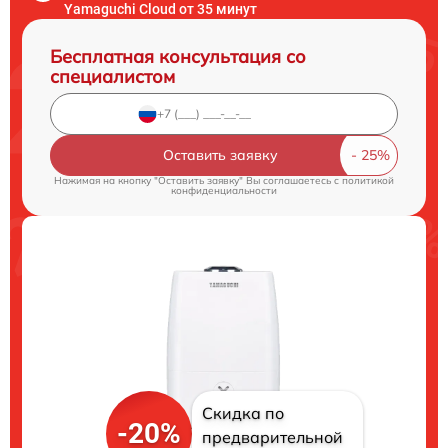
Yamaguchi Cloud от 35 минут
Бесплатная консультация со
специалистом
Оставить заявку
Нажимая на кнопку "Оставить заявку" Вы соглашаетесь c
политикой
конфиденциальности
Скидка по
-20%
предварительной