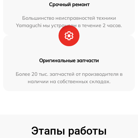
Срочный ремонт
Большинство неисправностей техники
Yamaguchi мы устраняем в течение 2 часов.
Оригинальные запчасти
Более 20 тыс. запчастей от производителя в
наличии на собственных складах.
Этапы работы