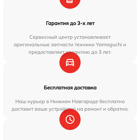
Гарантия до 3-х лет
Сервисный центр устанавливает
оригинальные запчасти техники Yamaguchi и
предоставляет гарантию до 3 лет.
Бесплатная доставка
Наш курьер в Нижнем Новгороде бесплатно
доставит ваше устройство на ремонт и обратно.