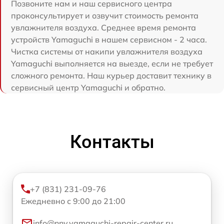
Позвоните нам и наш сервисного центра
проконсультирует и озвучит стоимость ремонта
увлажнителя воздуха. Среднее время ремонта
устройств Yamaguchi в нашем сервисном - 2 часа.
Чистка системы от накипи увлажнителя воздуха
Yamaguchi выполняется на выезде, если не требует
сложного ремонта. Наш курьер доставит технику в
сервисный центр Yamaguchi и обратно.
Контакты
+7 (831) 231-09-76
Ежедневно с 9:00 до 21:00
info@nnv.yamaguchi-repair-center.ru