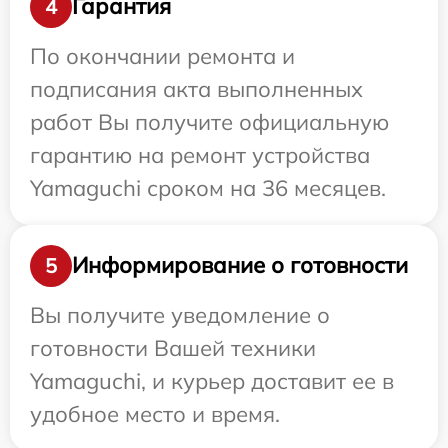
Гарантия
4
По окончании ремонта и
подписания акта выполненных
работ Вы получите официальную
гарантию на ремонт устройства
Yamaguchi сроком на 36 месяцев.
Информирование о готовности
5
Вы получите уведомление о
готовности Вашей техники
Yamaguchi, и курьер доставит ее в
удобное место и время.