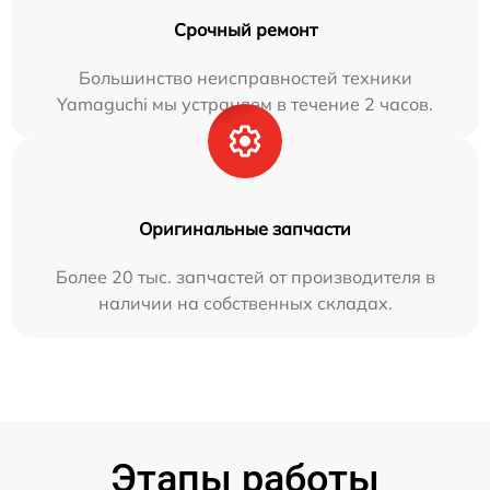
Срочный ремонт
Большинство неисправностей техники
Yamaguchi мы устраняем в течение 2 часов.
Оригинальные запчасти
Более 20 тыс. запчастей от производителя в
наличии на собственных складах.
Этапы работы