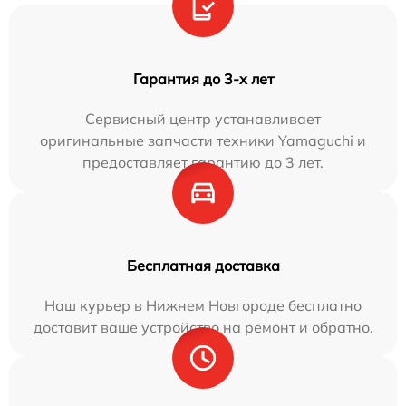
Гарантия до 3-х лет
Сервисный центр устанавливает
оригинальные запчасти техники Yamaguchi и
предоставляет гарантию до 3 лет.
Бесплатная доставка
Наш курьер в Нижнем Новгороде бесплатно
доставит ваше устройство на ремонт и обратно.