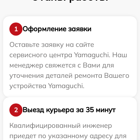
Оформление заявки
1
Оставьте заявку на сайте
сервисного центра Yamaguchi. Наш
менеджер свяжется с Вами для
уточнения деталей ремонта Вашего
устройства Yamaguchi.
Выезд курьера за 35 минут
2
Квалифицированный инженер
приедет по указанному адресу для