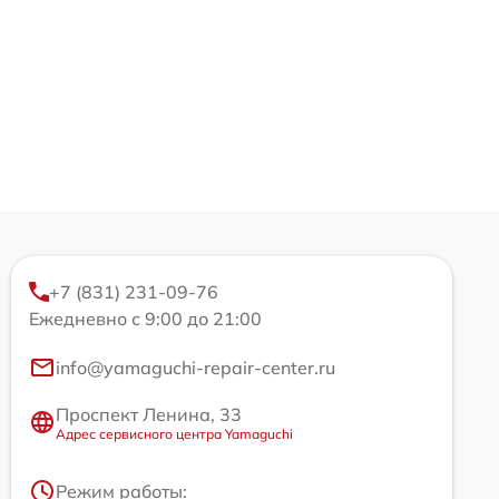
+7 (831) 231-09-76
Ежедневно с 9:00 до 21:00
info@yamaguchi-repair-center.ru
Проспект Ленина, 33
Адрес сервисного центра Yamaguchi
Режим работы: