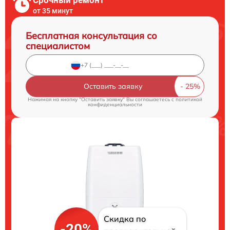
Срочный ремонт
от 35 минут
Бесплатная консультация со
специалистом
Оставить заявку
Нажимая на кнопку "Оставить заявку" Вы соглашаетесь c
политикой
конфиденциальности
Скидка по
-20%