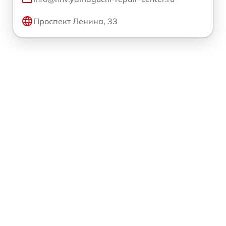
Проспект Ленина, 33