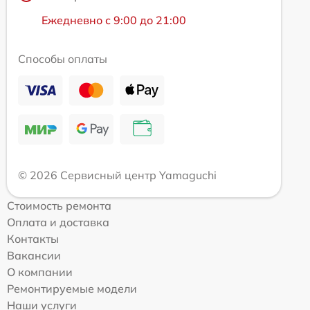
Ежедневно с 9:00 до 21:00
Способы оплаты
© 2026 Сервисный центр Yamaguchi
Стоимость ремонта
Оплата и доставка
Контакты
Вакансии
О компании
Ремонтируемые модели
Наши услуги