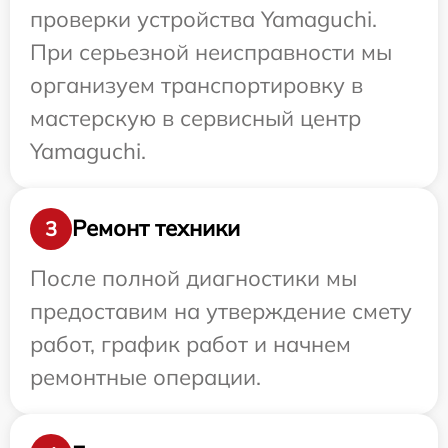
проверки устройства Yamaguchi.
При серьезной неисправности мы
организуем транспортировку в
мастерскую в сервисный центр
Yamaguchi.
Ремонт техники
3
После полной диагностики мы
предоставим на утверждение смету
работ, график работ и начнем
ремонтные операции.