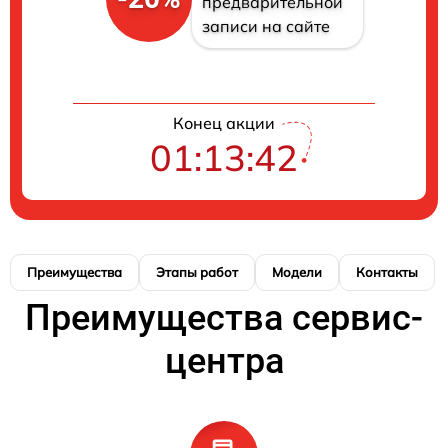
предварительной
записи на сайте
Конец акции
01:13:42
Преимущества
Этапы работ
Модели
Контакты
Преимущества сервис-
центра