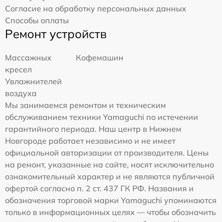
Согласие на обработку персональных данных
Способы оплаты
Ремонт устройств
Массажных
Кофемашин
кресел
Увлажнителей
воздуха
Мы занимаемся ремонтом и техническим
обслуживанием техники Yamaguchi по истечении
гарантийного периода. Наш центр в Нижнем
Новгороде работает независимо и не имеет
официальной авторизации от производителя. Цены
на ремонт, указанные на сайте, носят исключительно
ознакомительный характер и не являются публичной
офертой согласно п. 2 ст. 437 ГК РФ. Названия и
обозначения торговой марки Yamaguchi упоминаются
только в информационных целях — чтобы обозначить