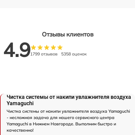
Отзывы клиентов
4.9
1799 отзывов
5358 оценок
Чистка системы от накипи увлажнителя воздуха
Yamaguchi
Чистка системы от накипи увлажнителя воздуха Yamaguchi
- несложная задача для нашего сервисного центра
Yamaguchi в Нижнем Новгороде. Выполним быстро и
качественно!