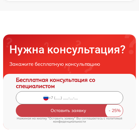
Нужна консультация?
Закажите бесплатную консультацию
Бесплатная консультация со
специалистом
Оставить заявку
Нажимая на кнопку "Оставить заявку" Вы соглашаетесь c
политикой
конфиденциальности