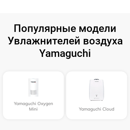
Популярные модели
Увлажнителей воздуха
Yamaguchi
Yamaguchi Oxygen
Mini
Yamaguchi Cloud