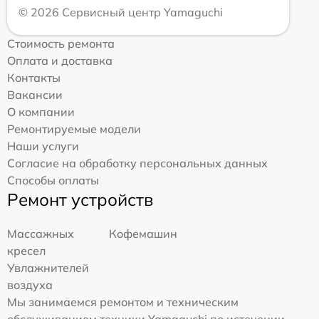
© 2026 Сервисный центр Yamaguchi
Стоимость ремонта
Оплата и доставка
Контакты
Вакансии
О компании
Ремонтируемые модели
Наши услуги
Согласие на обработку персональных данных
Способы оплаты
Ремонт устройств
Массажных
Кофемашин
кресел
Увлажнителей
воздуха
Мы занимаемся ремонтом и техническим
обслуживанием техники Yamaguchi по истечении