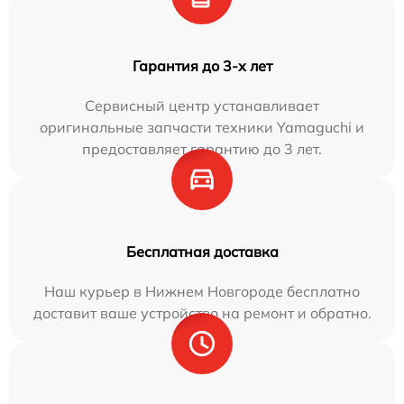
Гарантия до 3-х лет
Сервисный центр устанавливает
оригинальные запчасти техники Yamaguchi и
предоставляет гарантию до 3 лет.
Бесплатная доставка
Наш курьер в Нижнем Новгороде бесплатно
доставит ваше устройство на ремонт и обратно.