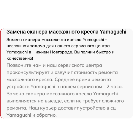
Замена сканера массажного кресла Yamaguchi
Замена сканера массажного кресла Yamaguchi -
несложная задача для нашего сервисного центра
Yamaguchi в Нижнем Новгороде. Выполним быстро и
качественно!
Позвоните нам и наш сервисного центра
проконсультирует и озвучит стоимость ремонта
массажного кресла. Среднее время ремонта
устройств Yamaguchi в нашем сервисном - 2 часа.
Замена сканера массажного кресла Yamaguchi
выполняется на выезде, если не требует сложного
ремонта. Наш курьер доставит устройство в сц
Yamaguchi и обратно.