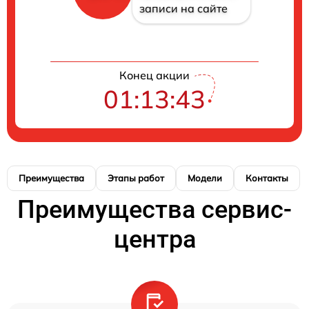
записи на сайте
Конец акции
01:13:42
Преимущества
Этапы работ
Модели
Контакты
Преимущества сервис-
центра