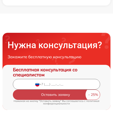
Нужна консультация?
Закажите бесплатную консультацию
Бесплатная консультация со
специалистом
Оставить заявку
Нажимая на кнопку "Оставить заявку" Вы соглашаетесь c
политикой
конфиденциальности