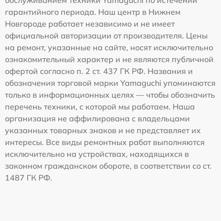
гарантийного периода. Наш центр в Нижнем
Новгороде работает независимо и не имеет
официальной авторизации от производителя. Цены
на ремонт, указанные на сайте, носят исключительно
ознакомительный характер и не являются публичной
офертой согласно п. 2 ст. 437 ГК РФ. Названия и
обозначения торговой марки Yamaguchi упоминаются
только в информационных целях — чтобы обозначить
перечень техники, с которой мы работаем. Наша
организация не аффилирована с владельцами
указанных товарных знаков и не представляет их
интересы. Все виды ремонтных работ выполняются
исключительно на устройствах, находящихся в
законном гражданском обороте, в соответствии со ст.
1487 ГК РФ.