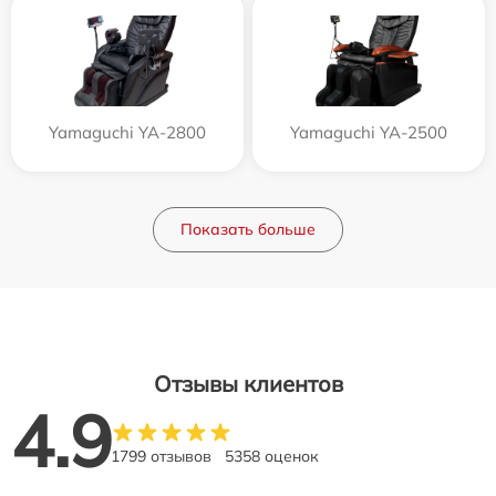
Yamaguchi YA-2800
Yamaguchi YA-2500
Показать больше
Отзывы клиентов
4.9
1799 отзывов
5358 оценок