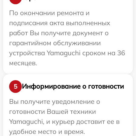
По окончании ремонта и
подписания акта выполненных
работ Вы получите документ о
гарантийном обслуживании
устройства Yamaguchi сроком на 36
месяцев.
Информирование о готовности
5
Вы получите уведомление о
готовности Вашей техники
Yamaguchi, и курьер доставит ее в
удобное место и время.