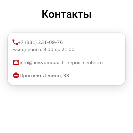
Контакты
+7 (831) 231-09-76
Ежедневно с 9:00 до 21:00
info@nnv.yamaguchi-repair-center.ru
Проспект Ленина, 33