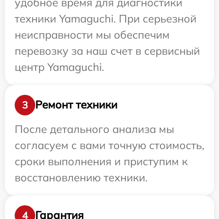
удобное время для диагностики
техники Yamaguchi. При серьезной
неисправности мы обеспечим
перевозку за наш счет в сервисный
центр Yamaguchi.
Ремонт техники
3
После детального анализа мы
согласуем с вами точную стоимость,
сроки выполнения и приступим к
восстановлению техники.
Гарантия
4