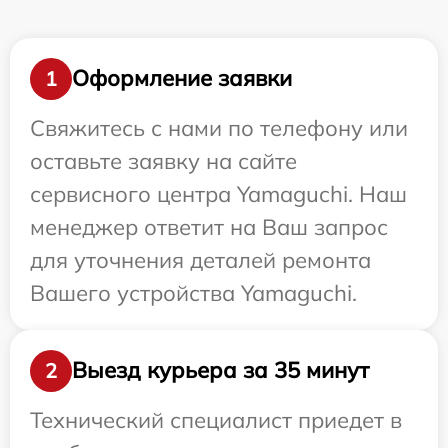
Оформление заявки
1
Свяжитесь с нами по телефону или
оставьте заявку на сайте
сервисного центра Yamaguchi. Наш
менеджер ответит на Ваш запрос
для уточнения деталей ремонта
Вашего устройства Yamaguchi.
Выезд курьера за 35 минут
2
Технический специалист приедет в