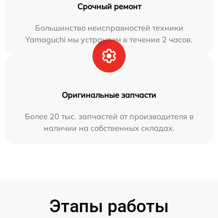
Срочный ремонт
Большинство неисправностей техники
Yamaguchi мы устраняем в течение 2 часов.
Оригинальные запчасти
Более 20 тыс. запчастей от производителя в
наличии на собственных складах.
Этапы работы