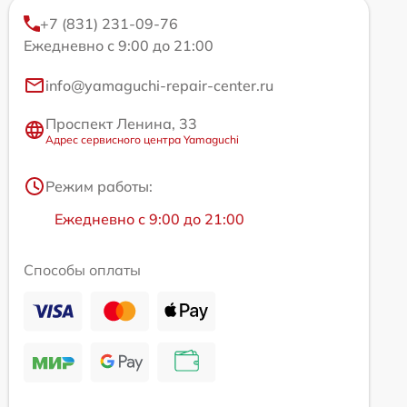
+7 (831) 231-09-76
Ежедневно с 9:00 до 21:00
info@yamaguchi-repair-center.ru
Проспект Ленина, 33
Адрес сервисного центра Yamaguchi
Режим работы:
Ежедневно с 9:00 до 21:00
Способы оплаты