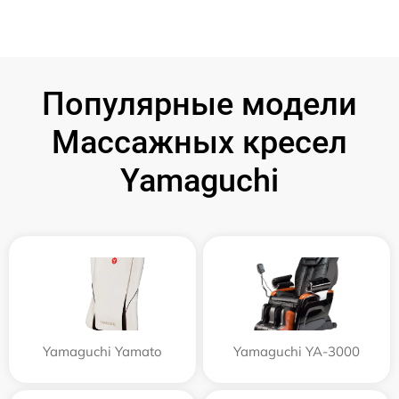
Популярные модели
Массажных кресел
Yamaguchi
Yamaguchi Yamato
Yamaguchi YA-3000