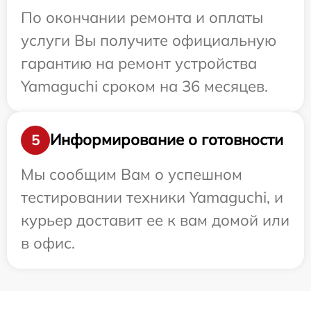
По окончании ремонта и оплаты
услуги Вы получите официальную
гарантию на ремонт устройства
Yamaguchi сроком на 36 месяцев.
Информирование о готовности
5
Мы сообщим Вам о успешном
тестировании техники Yamaguchi, и
курьер доставит ее к вам домой или
в офис.