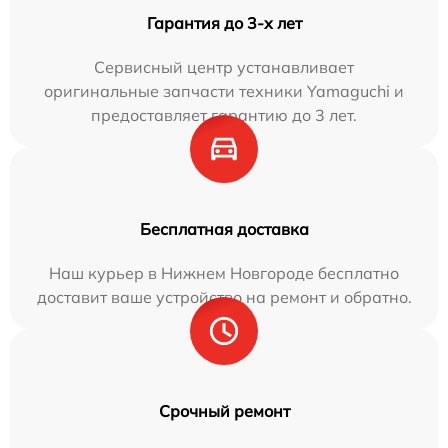
Гарантия до 3-х лет
Сервисный центр устанавливает
оригинальные запчасти техники Yamaguchi и
предоставляет гарантию до 3 лет.
Бесплатная доставка
Наш курьер в Нижнем Новгороде бесплатно
доставит ваше устройство на ремонт и обратно.
Срочный ремонт