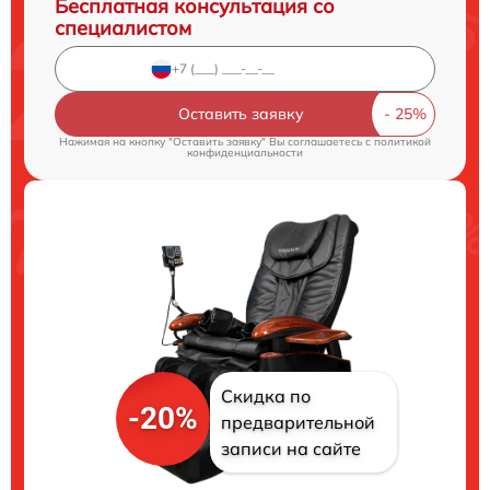
Бесплатная консультация со
специалистом
Оставить заявку
Нажимая на кнопку "Оставить заявку" Вы соглашаетесь c
политикой
конфиденциальности
Скидка по
-20%
предварительной
записи на сайте