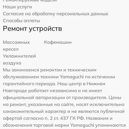
Наши услуги
Согласие на обработку персональных данных
Способы оплаты
Ремонт устройств
Массажных
Кофемашин
кресел
Увлажнителей
воздуха
Мы занимаемся ремонтом и техническим
обслуживанием техники Yamaguchi по истечении
гарантийного периода. Наш центр в Нижнем
Новгороде работает независимо и не имеет
официальной авторизации от производителя. Цены
на ремонт, указанные на сайте, носят исключительно
ознакомительный характер и не являются публичной
офертой согласно п. 2 ст. 437 ГК РФ. Названия и
обозначения торговой марки Yamaguchi упоминаются