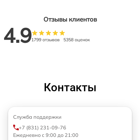
Отзывы клиентов
4.9
1799 отзывов
5358 оценок
Контакты
Служба поддержки
+7 (831) 231-09-76
Ежедневно с 9:00 до 21:00