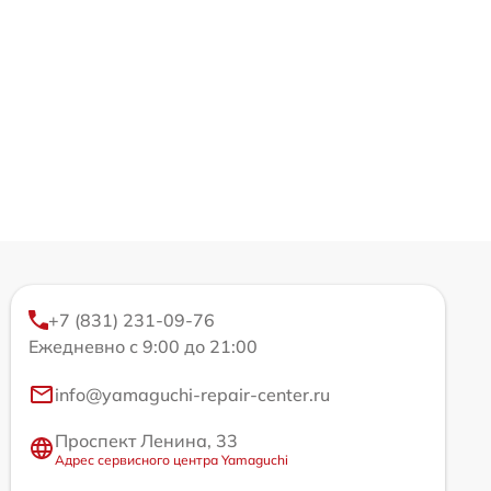
+7 (831) 231-09-76
Ежедневно с 9:00 до 21:00
info@yamaguchi-repair-center.ru
Проспект Ленина, 33
Адрес сервисного центра Yamaguchi