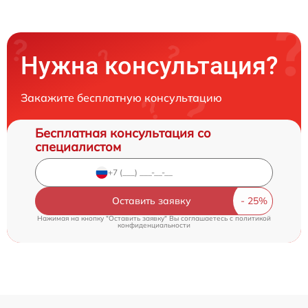
Нужна консультация?
Закажите бесплатную консультацию
Бесплатная консультация со
специалистом
Оставить заявку
Нажимая на кнопку "Оставить заявку" Вы соглашаетесь c
политикой
конфиденциальности