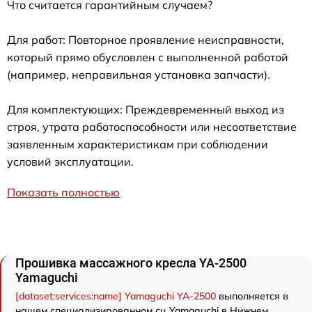
Что считается гарантийным случаем?
Для работ: Повторное проявление неисправности,
который прямо обусловлен с выполненной работой
(например, неправильная установка запчасти).
Для комплектующих: Преждевременный выход из
строя, утрата работоспособности или несоответствие
заявленным характеристикам при соблюдении
условий эксплуатации.
Показать полностью
Прошивка массажного кресла YA-2500
Yamaguchi
[dataset:services:name] Yamaguchi YA-2500
выполняется в
нашем специализированном сц Yamaguchi в Нижнем