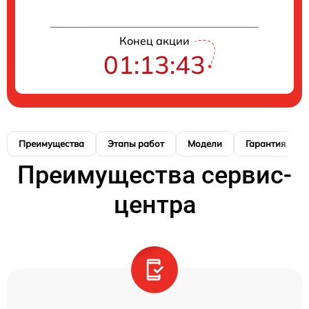
Конец акции
01:13:42
Преимущества
Этапы работ
Модели
Гарантия
Преимущества сервис-
центра