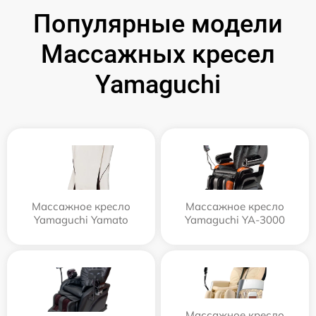
Популярные модели
Массажных кресел
Yamaguchi
Массажное кресло
Массажное кресло
Yamaguchi Yamato
Yamaguchi YA-3000
Массажное кресло