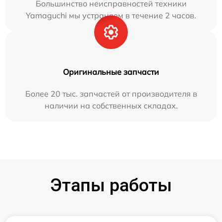
Большинство неисправностей техники
Yamaguchi мы устраняем в течение 2 часов.
Оригинальные запчасти
Более 20 тыс. запчастей от производителя в
наличии на собственных складах.
Этапы работы