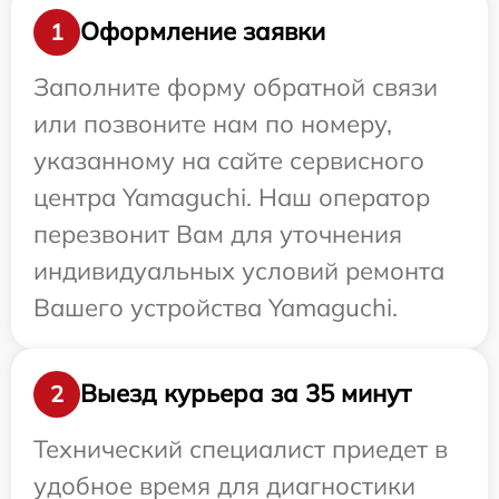
Оформление заявки
1
Заполните форму обратной связи
или позвоните нам по номеру,
указанному на сайте сервисного
центра Yamaguchi. Наш оператор
перезвонит Вам для уточнения
индивидуальных условий ремонта
Вашего устройства Yamaguchi.
Выезд курьера за 35 минут
2
Технический специалист приедет в
удобное время для диагностики