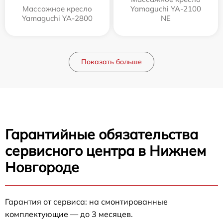
Массажное кресло
Yamaguchi YA-2100
Yamaguchi YA-2800
NE
Показать больше
Гарантийные обязательства
сервисного центра в Нижнем
Новгороде
Гарантия от сервиса: на смонтированные
комплектующие — до 3 месяцев.