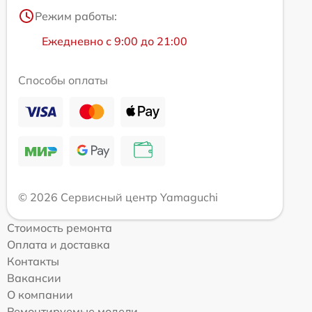
Режим работы:
Ежедневно с 9:00 до 21:00
Способы оплаты
© 2026 Сервисный центр Yamaguchi
Стоимость ремонта
Оплата и доставка
Контакты
Вакансии
О компании
Ремонтируемые модели