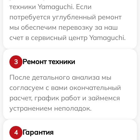
техники Yamaguchi. Если
потребуется углубленный ремонт
мы обеспечим перевозку за наш
счет в сервисный центр Yamaguchi.
Ремонт техники
3
После детального анализа мы
согласуем с вами окончательный
расчет, график работ и займемся
устранением неполадок.
Гарантия
4