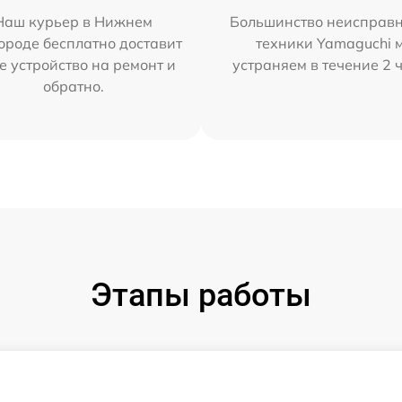
Наш курьер в Нижнем
Большинство неисправн
ороде бесплатно доставит
техники Yamaguchi 
е устройство на ремонт и
устраняем в течение 2 
обратно.
Этапы работы