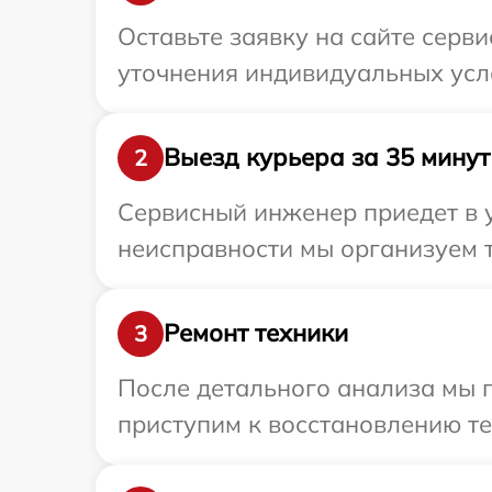
Оставьте заявку на сайте серв
уточнения индивидуальных усл
Выезд курьера за 35 минут
2
Сервисный инженер приедет в 
неисправности мы организуем т
Ремонт техники
3
После детального анализа мы 
приступим к восстановлению те