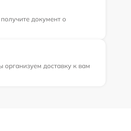
 получите документ о
ы организуем доставку к вам