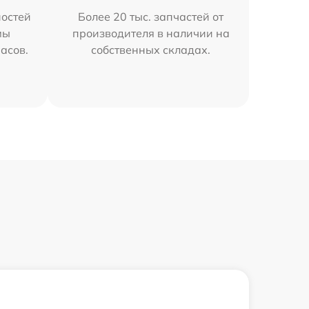
остей
Более 20 тыс. запчастей от
мы
производителя в наличии на
часов.
собственных складах.