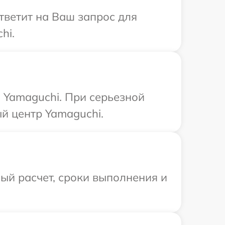
тветит на Ваш запрос для
hi.
 Yamaguchi. При серьезной
й центр Yamaguchi.
ый расчет, сроки выполнения и