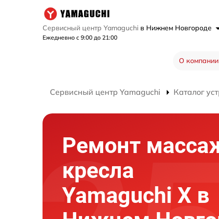
Сервисный центр Yamaguchi
в Нижнем Новгороде
Ежедневно с 9:00 до 21:00
О компании
Сервисный центр Yamaguchi
Каталог ус
Ремонт масса
кресла
Yamaguchi X в