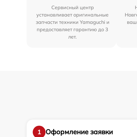
Сервисный центр
устанавливает оригинальные
Новг
запчасти техники Yamaguchi и
ваш
предоставляет гарантию до 3
лет.
Оформление заявки
1