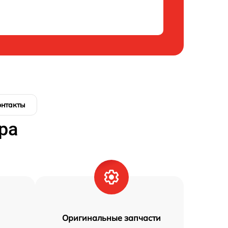
онтакты
ра
Оригинальные запчасти