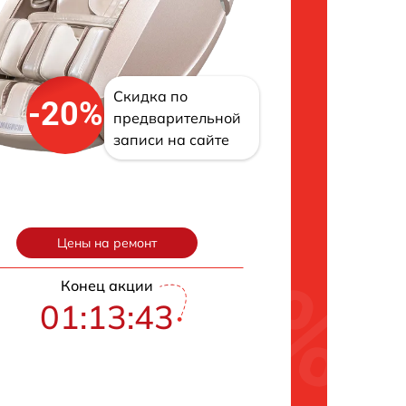
Скидка по
-20%
предварительной
записи на сайте
Цены на ремонт
Конец акции
01:13:42