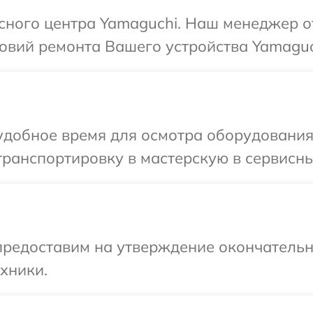
исного центра Yamaguchi. Наш менеджер о
овий ремонта Вашего устройства Yamaguc
удобное время для осмотра оборудования
ранспортировку в мастерскую в сервисны
предоставим на утверждение окончательн
хники.