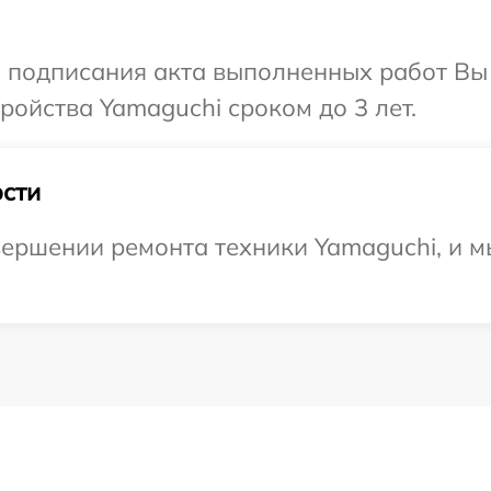
и подписания акта выполненных работ Вы
ойства Yamaguchi сроком до 3 лет.
сти
ершении ремонта техники Yamaguchi, и м