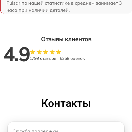
Pulsar по нашей статистике в среднем занимает 3
часа при наличии деталей.
Отзывы клиентов
4.9
1799 отзывов
5358 оценок
Контакты
Служба поддержки