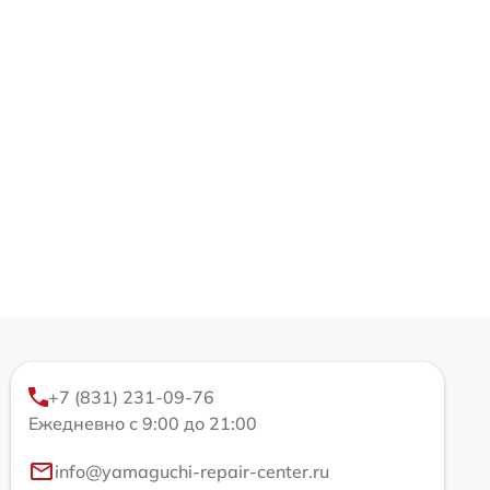
+7 (831) 231-09-76
Ежедневно с 9:00 до 21:00
info@yamaguchi-repair-center.ru