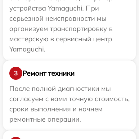
устройства Yamaguchi. При
серьезной неисправности мы
организуем транспортировку в
мастерскую в сервисный центр
Yamaguchi.
Ремонт техники
3
После полной диагностики мы
согласуем с вами точную стоимость,
сроки выполнения и начнем
ремонтные операции.