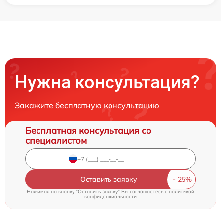
Нужна консультация?
Закажите бесплатную консультацию
Бесплатная консультация со
специалистом
Оставить заявку
Нажимая на кнопку "Оставить заявку" Вы соглашаетесь c
политикой
конфиденциальности