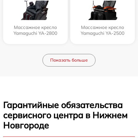
Массажное кресло
Массажное кресло
Yamaguchi YA-2800
Yamaguchi YA-2500
Показать больше
Гарантийные обязательства
сервисного центра в Нижнем
Новгороде