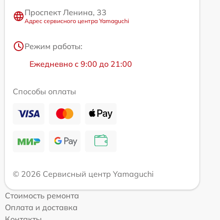
Проспект Ленина, 33
Адрес сервисного центра Yamaguchi
Режим работы:
Ежедневно с 9:00 до 21:00
Способы оплаты
© 2026 Сервисный центр Yamaguchi
Стоимость ремонта
Оплата и доставка
Контакты