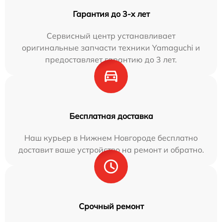
Гарантия до 3-х лет
Сервисный центр устанавливает
оригинальные запчасти техники Yamaguchi и
предоставляет гарантию до 3 лет.
Бесплатная доставка
Наш курьер в Нижнем Новгороде бесплатно
доставит ваше устройство на ремонт и обратно.
Срочный ремонт