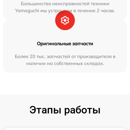
Большинство неисправностей техники
Yamaguchi мы устраняем в течение 2 часов.
Оригинальные запчасти
Более 20 тыс. запчастей от производителя в
наличии на собственных складах.
Этапы работы