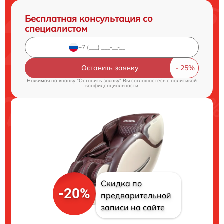
Бесплатная консультация со
специалистом
Оставить заявку
Нажимая на кнопку "Оставить заявку" Вы соглашаетесь c
политикой
конфиденциальности
Скидка по
-20%
предварительной
записи на сайте