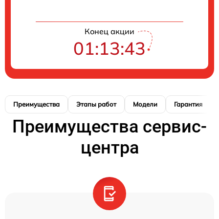
Конец акции
01:13:42
Преимущества
Этапы работ
Модели
Гарантия
Преимущества сервис-
центра