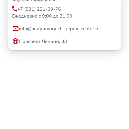
+7 (831) 231-09-76
Ежедневно с 9:00 до 21:00
info@nnv.yamaguchi-repair-center.ru
Проспект Ленина, 33