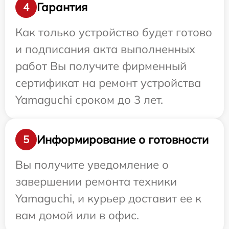
Гарантия
4
Как только устройство будет готово
и подписания акта выполненных
работ Вы получите фирменный
сертификат на ремонт устройства
Yamaguchi сроком до 3 лет.
Информирование о готовности
5
Вы получите уведомление о
завершении ремонта техники
Yamaguchi, и курьер доставит ее к
вам домой или в офис.