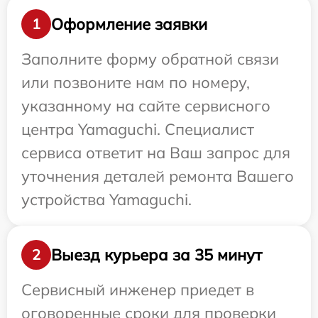
Оформление заявки
1
Заполните форму обратной связи
или позвоните нам по номеру,
указанному на сайте сервисного
центра Yamaguchi. Специалист
сервиса ответит на Ваш запрос для
уточнения деталей ремонта Вашего
устройства Yamaguchi.
Выезд курьера за 35 минут
2
Сервисный инженер приедет в
оговоренные сроки для проверки