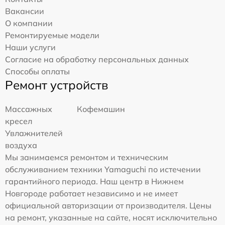
Вакансии
О компании
Ремонтируемые модели
Наши услуги
Согласие на обработку персональных данных
Способы оплаты
Ремонт устройств
Массажных
Кофемашин
кресел
Увлажнителей
воздуха
Мы занимаемся ремонтом и техническим
обслуживанием техники Yamaguchi по истечении
гарантийного периода. Наш центр в Нижнем
Новгороде работает независимо и не имеет
официальной авторизации от производителя. Цены
на ремонт, указанные на сайте, носят исключительно