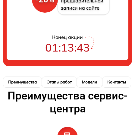
предварительной
записи на сайте
Конец акции
01:13:42
Преимущества
Этапы работ
Модели
Контакты
Преимущества сервис-
центра