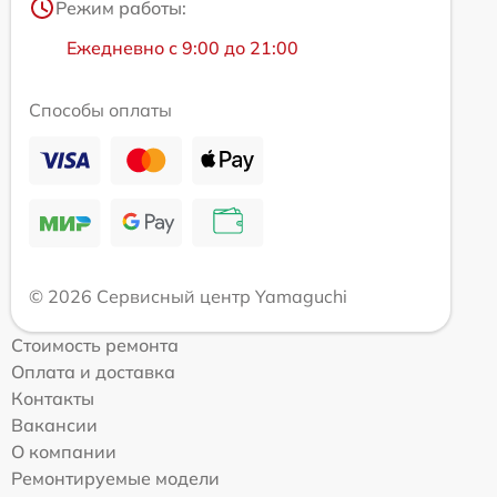
Режим работы:
Ежедневно с 9:00 до 21:00
Способы оплаты
© 2026 Сервисный центр Yamaguchi
Стоимость ремонта
Оплата и доставка
Контакты
Вакансии
О компании
Ремонтируемые модели