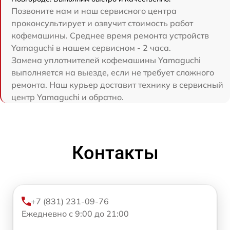
Позвоните нам и наш сервисного центра
проконсультирует и озвучит стоимость работ
кофемашины. Среднее время ремонта устройств
Yamaguchi в нашем сервисном - 2 часа.
Замена уплотнителей кофемашины Yamaguchi
выполняется на выезде, если не требует сложного
ремонта. Наш курьер доставит технику в сервисный
центр Yamaguchi и обратно.
Контакты
+7 (831) 231-09-76
Ежедневно с 9:00 до 21:00