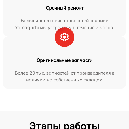
Срочный ремонт
Большинство неисправностей техники
Yamaguchi мы устраняем в течение 2 часов.
Оригинальные запчасти
Более 20 тыс. запчастей от производителя в
наличии на собственных складах.
Этапы работы