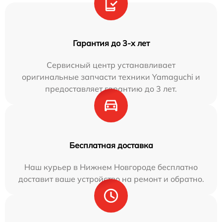
Гарантия до 3-х лет
Сервисный центр устанавливает
оригинальные запчасти техники Yamaguchi и
предоставляет гарантию до 3 лет.
Бесплатная доставка
Наш курьер в Нижнем Новгороде бесплатно
доставит ваше устройство на ремонт и обратно.