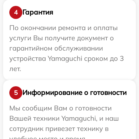
Гарантия
4
По окончании ремонта и оплаты
услуги Вы получите документ о
гарантийном обслуживании
устройства Yamaguchi сроком до 3
лет.
Информирование о готовности
5
Мы сообщим Вам о готовности
Вашей техники Yamaguchi, и наш
сотрудник привезет технику в
удобное место и время.