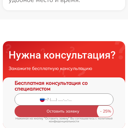
Нужна консультация?
Закажите бесплатную консультацию
Бесплатная консультация со
специалистом
Оставить заявку
Нажимая на кнопку "Оставить заявку" Вы соглашаетесь c
политикой
конфиденциальности