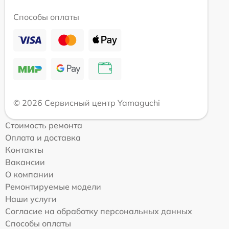
Способы оплаты
© 2026 Сервисный центр Yamaguchi
Стоимость ремонта
Оплата и доставка
Контакты
Вакансии
О компании
Ремонтируемые модели
Наши услуги
Согласие на обработку персональных данных
Способы оплаты