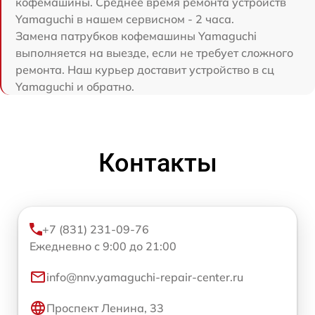
кофемашины. Среднее время ремонта устройств
Yamaguchi в нашем сервисном - 2 часа.
Замена патрубков кофемашины Yamaguchi
выполняется на выезде, если не требует сложного
ремонта. Наш курьер доставит устройство в сц
Yamaguchi и обратно.
Контакты
+7 (831) 231-09-76
Ежедневно с 9:00 до 21:00
info@nnv.yamaguchi-repair-center.ru
Проспект Ленина, 33