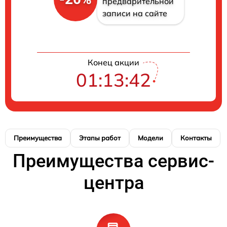
предварительной
записи на сайте
Конец акции
01:13:41
Преимущества
Этапы работ
Модели
Контакты
Преимущества сервис-
центра