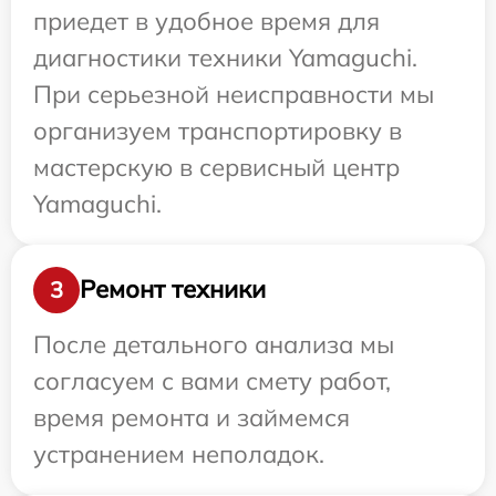
приедет в удобное время для
диагностики техники Yamaguchi.
При серьезной неисправности мы
организуем транспортировку в
мастерскую в сервисный центр
Yamaguchi.
Ремонт техники
3
После детального анализа мы
согласуем с вами смету работ,
время ремонта и займемся
устранением неполадок.