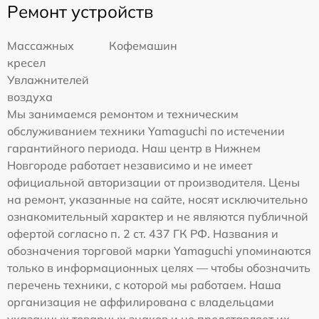
Ремонт устройств
Массажных
Кофемашин
кресел
Увлажнителей
воздуха
Мы занимаемся ремонтом и техническим
обслуживанием техники Yamaguchi по истечении
гарантийного периода. Наш центр в Нижнем
Новгороде работает независимо и не имеет
официальной авторизации от производителя. Цены
на ремонт, указанные на сайте, носят исключительно
ознакомительный характер и не являются публичной
офертой согласно п. 2 ст. 437 ГК РФ. Названия и
обозначения торговой марки Yamaguchi упоминаются
только в информационных целях — чтобы обозначить
перечень техники, с которой мы работаем. Наша
организация не аффилирована с владельцами
указанных товарных знаков и не представляет их