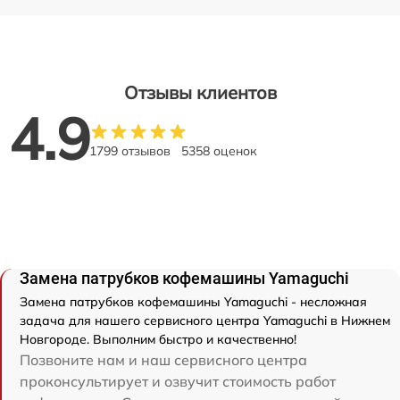
Отзывы клиентов
4.9
1799 отзывов
5358 оценок
Замена патрубков кофемашины Yamaguchi
Замена патрубков кофемашины Yamaguchi - несложная
задача для нашего сервисного центра Yamaguchi в Нижнем
Новгороде. Выполним быстро и качественно!
Позвоните нам и наш сервисного центра
проконсультирует и озвучит стоимость работ