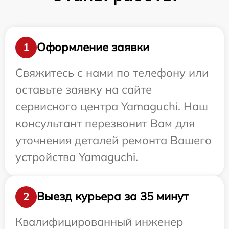
Оформление заявки
1
Свяжитесь с нами по телефону или
оставьте заявку на сайте
сервисного центра Yamaguchi. Наш
консультант перезвонит Вам для
уточнения деталей ремонта Вашего
устройства Yamaguchi.
Выезд курьера за 35 минут
2
Квалифицированный инженер