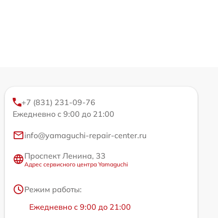
+7 (831) 231-09-76
Ежедневно с 9:00 до 21:00
info@yamaguchi-repair-center.ru
Проспект Ленина, 33
Адрес сервисного центра Yamaguchi
Режим работы:
Ежедневно с 9:00 до 21:00