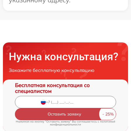
Нужна консультация?
Закажите бесплатную консультацию
Бесплатная консультация со
специалистом
Оставить заявку
Нажимая на кнопку "Оставить заявку" Вы соглашаетесь c
политикой
конфиденциальности