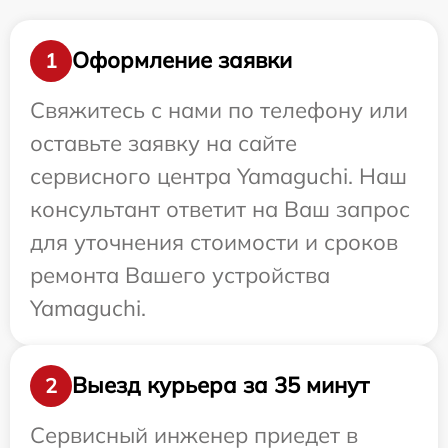
Оформление заявки
1
Свяжитесь с нами по телефону или
оставьте заявку на сайте
сервисного центра Yamaguchi. Наш
консультант ответит на Ваш запрос
для уточнения стоимости и сроков
ремонта Вашего устройства
Yamaguchi.
Выезд курьера за 35 минут
2
Сервисный инженер приедет в