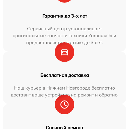
Гарантия до 3-х лет
Сервисный центр устанавливает
оригинальные запчасти техники Yamaguchi и
предоставляет гарантию до 3 лет.
Бесплатная доставка
Наш курьер в Нижнем Новгороде бесплатно
доставит ваше устройство на ремонт и обратно.
Срочный ремонт