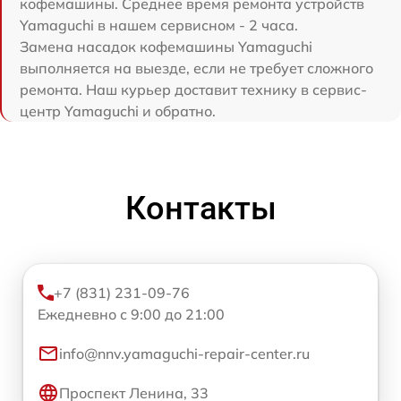
кофемашины. Среднее время ремонта устройств
Yamaguchi в нашем сервисном - 2 часа.
Замена насадок кофемашины Yamaguchi
выполняется на выезде, если не требует сложного
ремонта. Наш курьер доставит технику в сервис-
центр Yamaguchi и обратно.
Контакты
+7 (831) 231-09-76
Ежедневно с 9:00 до 21:00
info@nnv.yamaguchi-repair-center.ru
Проспект Ленина, 33