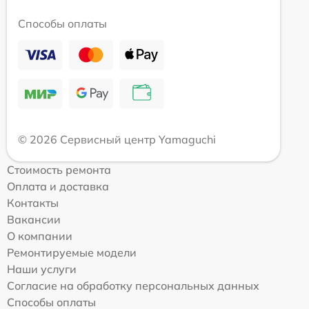
Способы оплаты
© 2026 Сервисный центр Yamaguchi
Стоимость ремонта
Оплата и доставка
Контакты
Вакансии
О компании
Ремонтируемые модели
Наши услуги
Согласие на обработку персональных данных
Способы оплаты