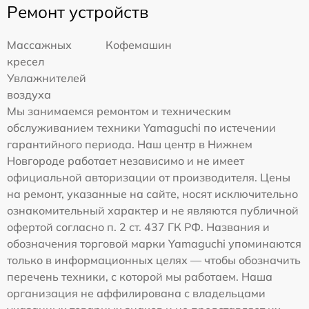
Ремонт устройств
Массажных
Кофемашин
кресел
Увлажнителей
воздуха
Мы занимаемся ремонтом и техническим
обслуживанием техники Yamaguchi по истечении
гарантийного периода. Наш центр в Нижнем
Новгороде работает независимо и не имеет
официальной авторизации от производителя. Цены
на ремонт, указанные на сайте, носят исключительно
ознакомительный характер и не являются публичной
офертой согласно п. 2 ст. 437 ГК РФ. Названия и
обозначения торговой марки Yamaguchi упоминаются
только в информационных целях — чтобы обозначить
перечень техники, с которой мы работаем. Наша
организация не аффилирована с владельцами