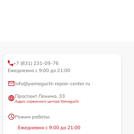
+7 (831) 231-09-76
Ежедневно с 9:00 до 21:00
info@yamaguchi-repair-center.ru
Проспект Ленина, 33
Адрес сервисного центра Yamaguchi
Режим работы:
Ежедневно с 9:00 до 21:00