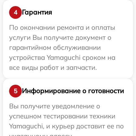
Гарантия
4
По окончании ремонта и оплаты
услуги Вы получите документ о
гарантийном обслуживании
устройства Yamaguchi сроком на
все виды работ и запчасти.
Информирование о готовности
5
Вы получите уведомление о
успешном тестировании техники
Yamaguchi, и курьер доставит ее по
указанному адресу.