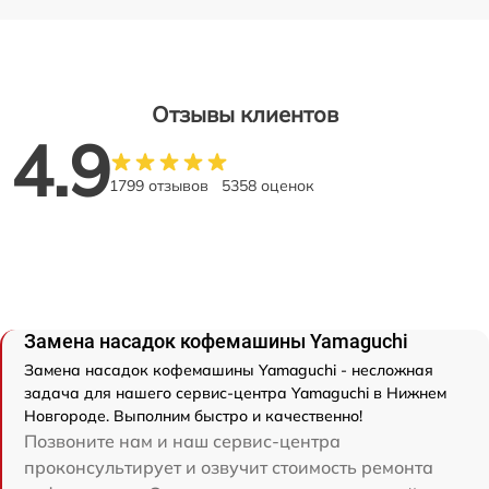
Отзывы клиентов
4.9
1799 отзывов
5358 оценок
Замена насадок кофемашины Yamaguchi
Замена насадок кофемашины Yamaguchi - несложная
задача для нашего сервис-центра Yamaguchi в Нижнем
Новгороде. Выполним быстро и качественно!
Позвоните нам и наш сервис-центра
проконсультирует и озвучит стоимость ремонта