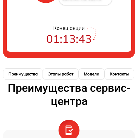
Конец акции
01:13:43
Преимущества
Этапы работ
Модели
Контакты
Преимущества сервис-
центра