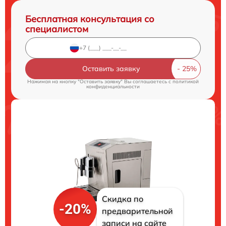
Бесплатная консультация со
специалистом
Оставить заявку
Нажимая на кнопку "Оставить заявку" Вы соглашаетесь c
политикой
конфиденциальности
Скидка по
-20%
предварительной
записи на сайте