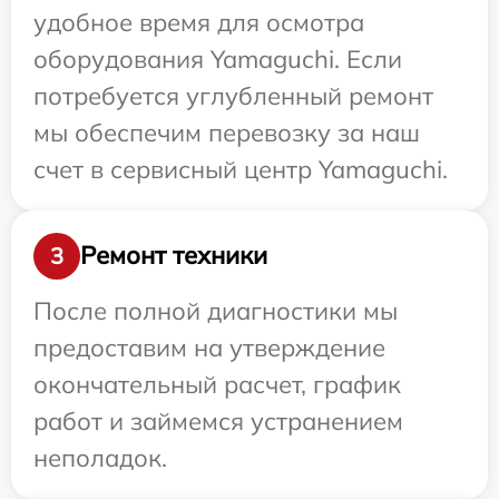
удобное время для осмотра
оборудования Yamaguchi. Если
потребуется углубленный ремонт
мы обеспечим перевозку за наш
счет в сервисный центр Yamaguchi.
Ремонт техники
3
После полной диагностики мы
предоставим на утверждение
окончательный расчет, график
работ и займемся устранением
неполадок.