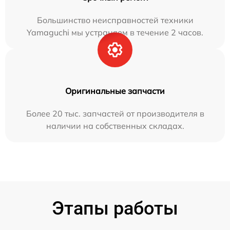
Большинство неисправностей техники
Yamaguchi мы устраняем в течение 2 часов.
Оригинальные запчасти
Более 20 тыс. запчастей от производителя в
наличии на собственных складах.
Этапы работы