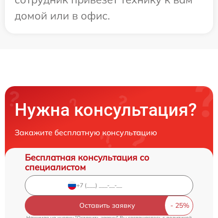
домой или в офис.
Нужна консультация?
Закажите бесплатную консультацию
Бесплатная консультация со
специалистом
Оставить заявку
Нажимая на кнопку "Оставить заявку" Вы соглашаетесь c
политикой