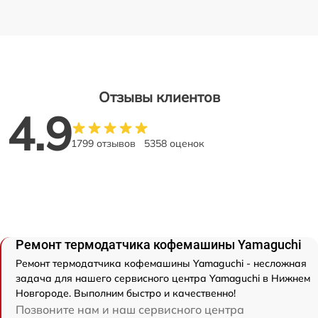
Отзывы клиентов
4.9
1799 отзывов
5358 оценок
Ремонт термодатчика кофемашины Yamaguchi
Ремонт термодатчика кофемашины Yamaguchi - несложная
задача для нашего сервисного центра Yamaguchi в Нижнем
Новгороде. Выполним быстро и качественно!
Позвоните нам и наш сервисного центра