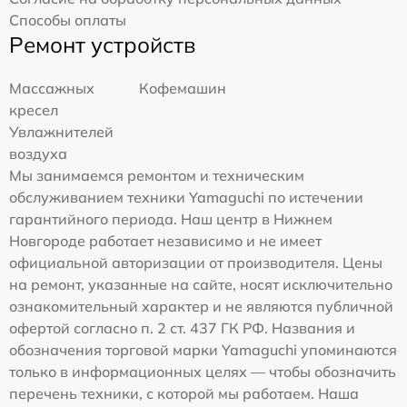
Способы оплаты
Ремонт устройств
Массажных
Кофемашин
кресел
Увлажнителей
воздуха
Мы занимаемся ремонтом и техническим
обслуживанием техники Yamaguchi по истечении
гарантийного периода. Наш центр в Нижнем
Новгороде работает независимо и не имеет
официальной авторизации от производителя. Цены
на ремонт, указанные на сайте, носят исключительно
ознакомительный характер и не являются публичной
офертой согласно п. 2 ст. 437 ГК РФ. Названия и
обозначения торговой марки Yamaguchi упоминаются
только в информационных целях — чтобы обозначить
перечень техники, с которой мы работаем. Наша