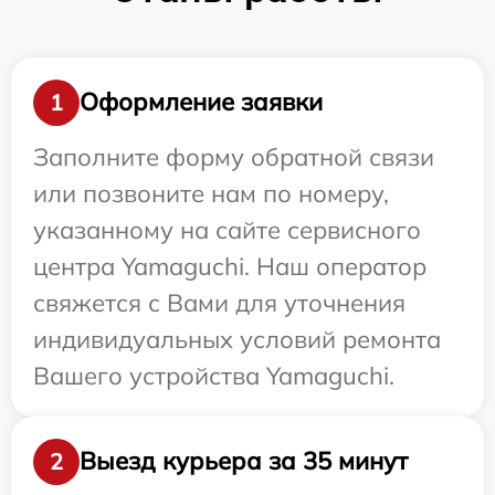
Оформление заявки
1
Заполните форму обратной связи
или позвоните нам по номеру,
указанному на сайте сервисного
центра Yamaguchi. Наш оператор
свяжется с Вами для уточнения
индивидуальных условий ремонта
Вашего устройства Yamaguchi.
Выезд курьера за 35 минут
2