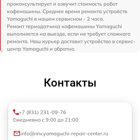
проконсультирует и озвучит стоимость работ
кофемашины. Среднее время ремонта устройств
Yamaguchi в нашем сервисном - 2 часа.
Ремонт термодатчика кофемашины Yamaguchi
выполняется на выезде, если не требует сложного
ремонта. Наш курьер доставит устройство в сервис-
центр Yamaguchi и обратно.
Контакты
+7 (831) 231-09-76
Ежедневно с 9:00 до 21:00
info@nnv.yamaguchi-repair-center.ru