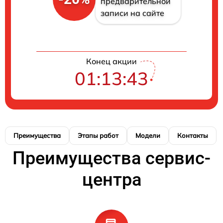
предварительной
записи на сайте
Конец акции
01:13:42
Преимущества
Этапы работ
Модели
Контакты
Преимущества сервис-
центра