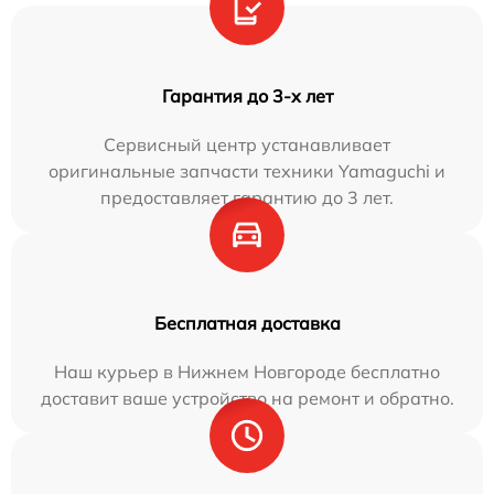
Гарантия до 3-х лет
Сервисный центр устанавливает
оригинальные запчасти техники Yamaguchi и
предоставляет гарантию до 3 лет.
Бесплатная доставка
Наш курьер в Нижнем Новгороде бесплатно
доставит ваше устройство на ремонт и обратно.