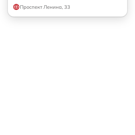
Проспект Ленина, 33