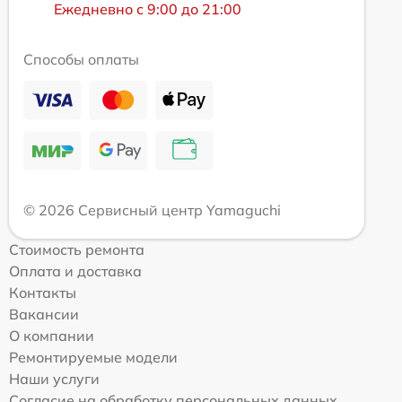
Ежедневно с 9:00 до 21:00
Способы оплаты
© 2026 Сервисный центр Yamaguchi
Стоимость ремонта
Оплата и доставка
Контакты
Вакансии
О компании
Ремонтируемые модели
Наши услуги
Согласие на обработку персональных данных