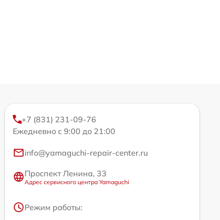
+7 (831) 231-09-76
Ежедневно с 9:00 до 21:00
info@yamaguchi-repair-center.ru
Проспект Ленина, 33
Адрес сервисного центра Yamaguchi
Режим работы: