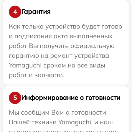
Гарантия
4
Как только устройство будет готово
и подписания акта выполненных
работ Вы получите официальную
гарантию на ремонт устройства
Yamaguchi сроком на все виды
работ и запчасти.
Информирование о готовности
5
Мы сообщим Вам о готовности
Вашей техники Yamaguchi, и наш
сотрудник привезет технику к вам