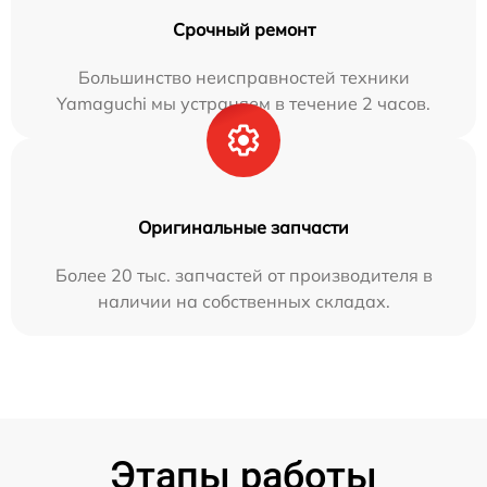
Срочный ремонт
Большинство неисправностей техники
Yamaguchi мы устраняем в течение 2 часов.
Оригинальные запчасти
Более 20 тыс. запчастей от производителя в
наличии на собственных складах.
Этапы работы