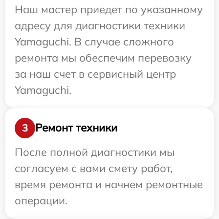
Наш мастер приедет по указанному
адресу для диагностики техники
Yamaguchi. В случае сложного
ремонта мы обеспечим перевозку
за наш счет в сервисный центр
Yamaguchi.
Ремонт техники
3
После полной диагностики мы
согласуем с вами смету работ,
время ремонта и начнем ремонтные
операции.