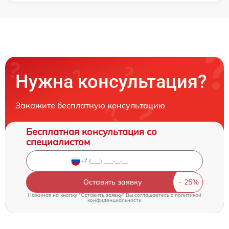
Нужна консультация?
Закажите бесплатную консультацию
Бесплатная консультация со
специалистом
Оставить заявку
Нажимая на кнопку "Оставить заявку" Вы соглашаетесь c
политикой
конфиденциальности