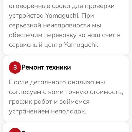
оговоренные сроки для проверки
устройства Yamaguchi. При
серьезной неисправности мы
обеспечим перевозку за наш счет в
сервисный центр Yamaguchi.
Ремонт техники
3
После детального анализа мы
согласуем с вами точную стоимость,
график работ и займемся
устранением неполадок.