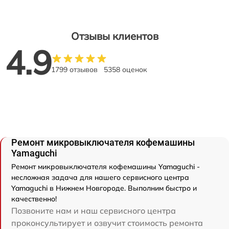
Отзывы клиентов
4.9
1799 отзывов
5358 оценок
Ремонт микровыключателя кофемашины
Yamaguchi
Ремонт микровыключателя кофемашины Yamaguchi -
несложная задача для нашего сервисного центра
Yamaguchi в Нижнем Новгороде. Выполним быстро и
качественно!
Позвоните нам и наш сервисного центра
проконсультирует и озвучит стоимость ремонта