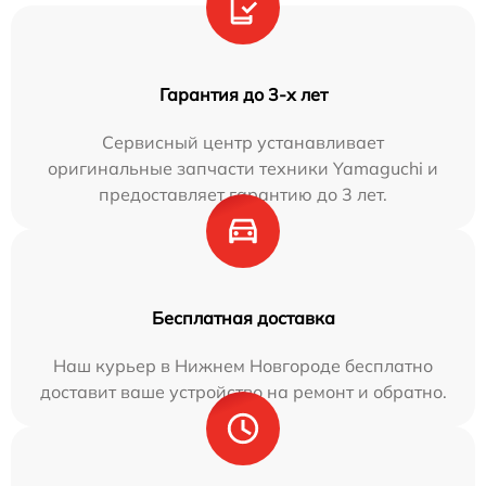
Гарантия до 3-х лет
Сервисный центр устанавливает
оригинальные запчасти техники Yamaguchi и
предоставляет гарантию до 3 лет.
Бесплатная доставка
Наш курьер в Нижнем Новгороде бесплатно
доставит ваше устройство на ремонт и обратно.