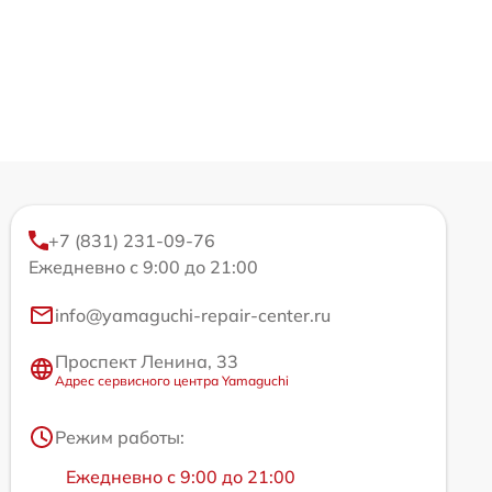
+7 (831) 231-09-76
Ежедневно с 9:00 до 21:00
info@yamaguchi-repair-center.ru
Проспект Ленина, 33
Адрес сервисного центра Yamaguchi
Режим работы:
Ежедневно с 9:00 до 21:00