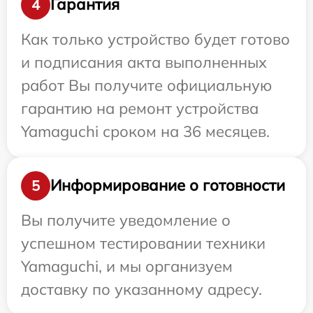
Гарантия
4
Как только устройство будет готово
и подписания акта выполненных
работ Вы получите официальную
гарантию на ремонт устройства
Yamaguchi сроком на 36 месяцев.
Информирование о готовности
5
Вы получите уведомление о
успешном тестировании техники
Yamaguchi, и мы организуем
доставку по указанному адресу.