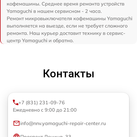
кофемашины. Среднее время ремонта устройств
Yamaguchi в нашем сервисном - 2 часа.
Ремонт микровыключателя кофемашины Yamaguchi
выполняется на выезде, если не требует сложного
ремонта. Наш курьер доставит технику в сервис-
центр Yamaguchi и обратно.
Контакты
+7 (831) 231-09-76
Ежедневно с 9:00 до 21:00
info@nnv.yamaguchi-repair-center.ru
Проспект Ленина, 33