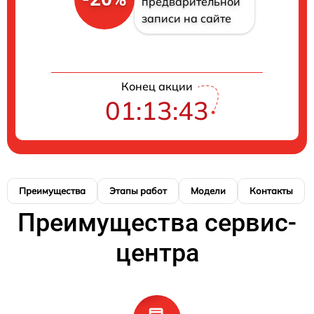
предварительной
записи на сайте
Конец акции
01:13:43
Преимущества
Этапы работ
Модели
Контакты
Преимущества сервис-
центра