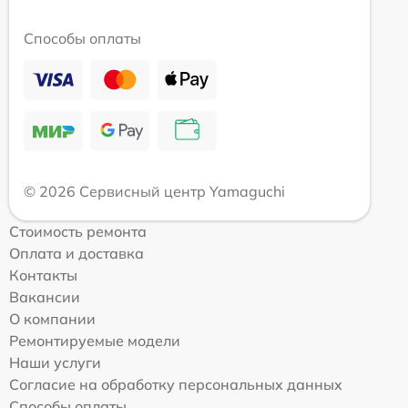
Способы оплаты
© 2026 Сервисный центр Yamaguchi
Стоимость ремонта
Оплата и доставка
Контакты
Вакансии
О компании
Ремонтируемые модели
Наши услуги
Согласие на обработку персональных данных
Способы оплаты