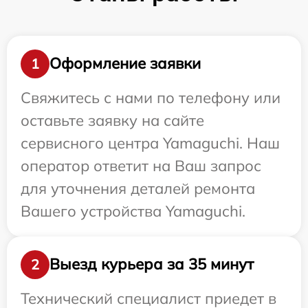
Оформление заявки
1
Свяжитесь с нами по телефону или
оставьте заявку на сайте
сервисного центра Yamaguchi. Наш
оператор ответит на Ваш запрос
для уточнения деталей ремонта
Вашего устройства Yamaguchi.
Выезд курьера за 35 минут
2
Технический специалист приедет в