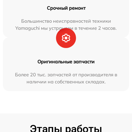
Срочный ремонт
Большинство неисправностей техники
Yamaguchi мы устраняем в течение 2 часов.
Оригинальные запчасти
Более 20 тыс. запчастей от производителя в
наличии на собственных складах.
Этапы работы