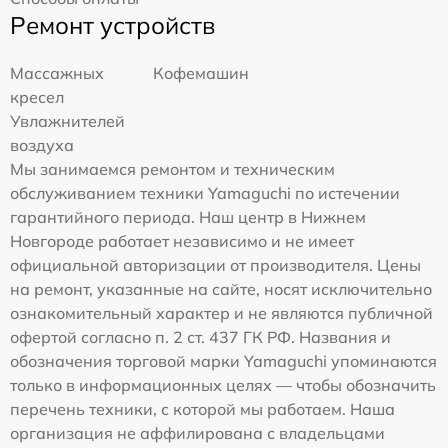
Ремонт устройств
Массажных
Кофемашин
кресел
Увлажнителей
воздуха
Мы занимаемся ремонтом и техническим
обслуживанием техники Yamaguchi по истечении
гарантийного периода. Наш центр в Нижнем
Новгороде работает независимо и не имеет
официальной авторизации от производителя. Цены
на ремонт, указанные на сайте, носят исключительно
ознакомительный характер и не являются публичной
офертой согласно п. 2 ст. 437 ГК РФ. Названия и
обозначения торговой марки Yamaguchi упоминаются
только в информационных целях — чтобы обозначить
перечень техники, с которой мы работаем. Наша
организация не аффилирована с владельцами