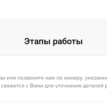
Этапы работы
и или позвоните нам по номеру, указанн
 свяжется с Вами для уточнения деталей