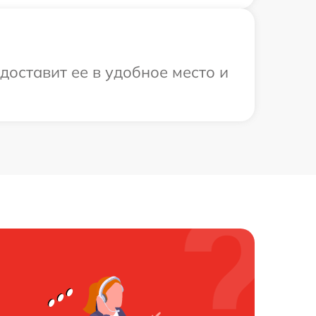
оставит ее в удобное место и