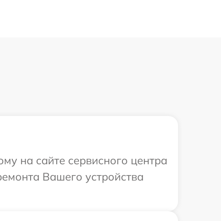
ому на сайте сервисного центра
 ремонта Вашего устройства