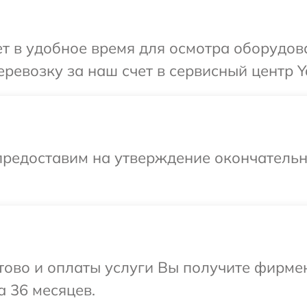
т в удобное время для осмотра оборудов
ревозку за наш счет в сервисный центр Y
предоставим на утверждение окончательн
отово и оплаты услуги Вы получите фирм
а 36 месяцев.