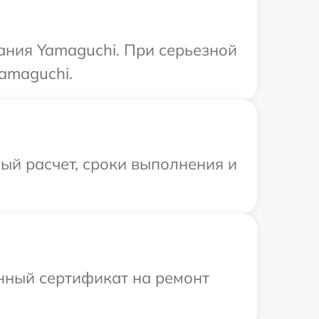
ания Yamaguchi. При серьезной
amaguchi.
ый расчет, сроки выполнения и
енный сертификат на ремонт