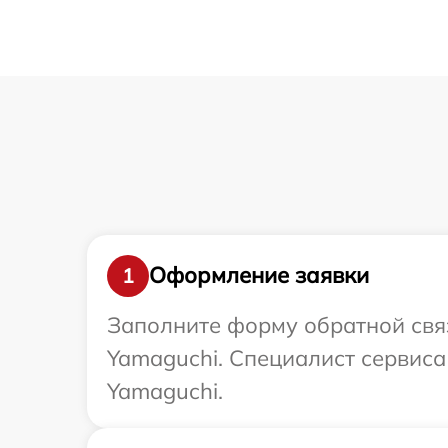
Оформление заявки
1
Заполните форму обратной связ
Yamaguchi. Специалист сервиса
Yamaguchi.