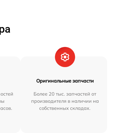
ра
Оригинальные запчасти
остей
Более 20 тыс. запчастей от
мы
производителя в наличии на
часов.
собственных складах.