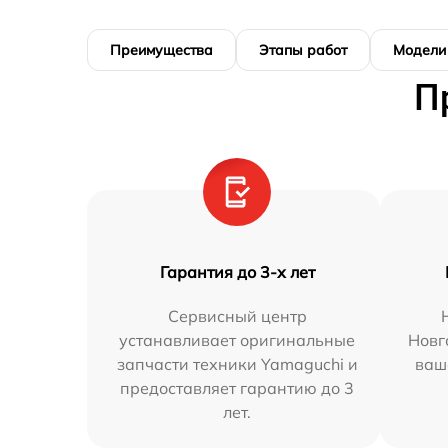
Преимущества
Этапы работ
Модели
П
Гарантия до 3-х лет
Сервисный центр
устанавливает оригинальные
Новг
запчасти техники Yamaguchi и
ваш
предоставляет гарантию до 3
лет.