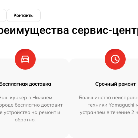
Контакты
реимущества сервис-цент
Бесплатная доставка
Срочный ремонт
Наш курьер в Нижнем
Большинство неисправн
ороде бесплатно доставит
техники Yamaguchi 
е устройство на ремонт и
устраняем в течение 2 
обратно.