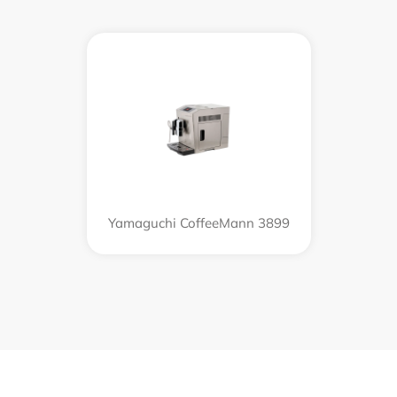
Yamaguchi CoffeeMann 3899